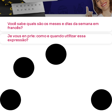
Você sabe quais são os meses e dias da semana em
francês?
Je vous en prie: como e quando utilizar essa
expressão?