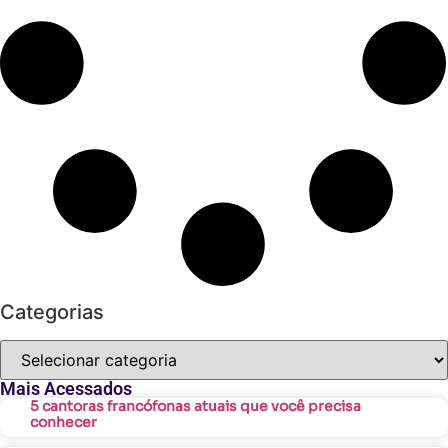
Categorias
Mais Acessados
5 cantoras francófonas atuais que você precisa
conhecer