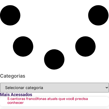
Categorias
Mais Acessados
5 cantoras francófonas atuais que você precisa
conhecer