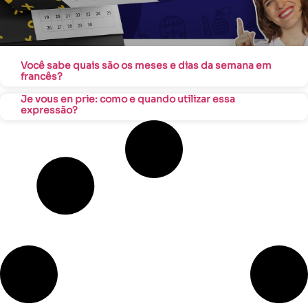
Você sabe quais são os meses e dias da semana em
francês?
Je vous en prie: como e quando utilizar essa
expressão?