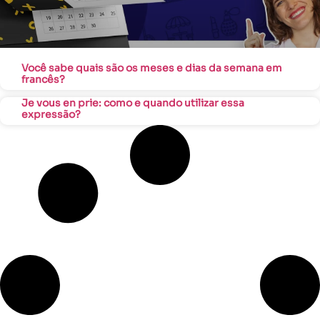
Você sabe quais são os meses e dias da semana em
francês?
Je vous en prie: como e quando utilizar essa
expressão?