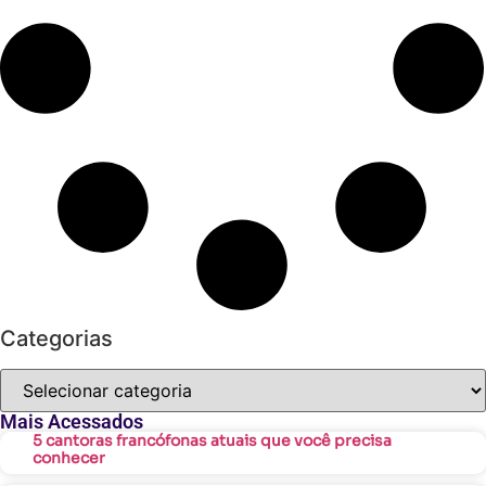
Categorias
Mais Acessados
5 cantoras francófonas atuais que você precisa
conhecer