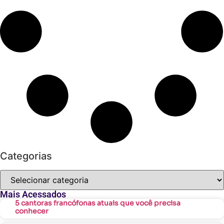
Categorias
Mais Acessados
5 cantoras francófonas atuais que você precisa
conhecer