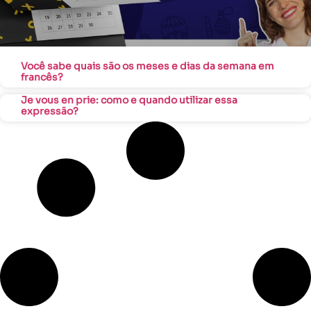
Você sabe quais são os meses e dias da semana em
francês?
Je vous en prie: como e quando utilizar essa
expressão?