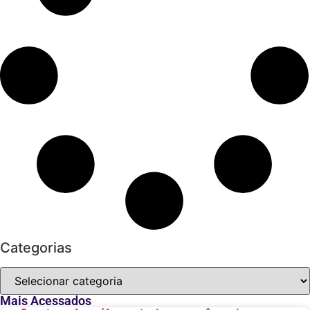
Categorias
Mais Acessados