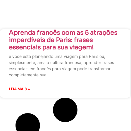
Aprenda francês com as 5 atrações
imperdíveis de Paris: frases
essenciais para sua viagem!
e você está planejando uma viagem para Paris ou,
simplesmente, ama a cultura francesa, aprender frases
essenciais em francês para viagem pode transformar
completamente sua
LEIA MAIS »