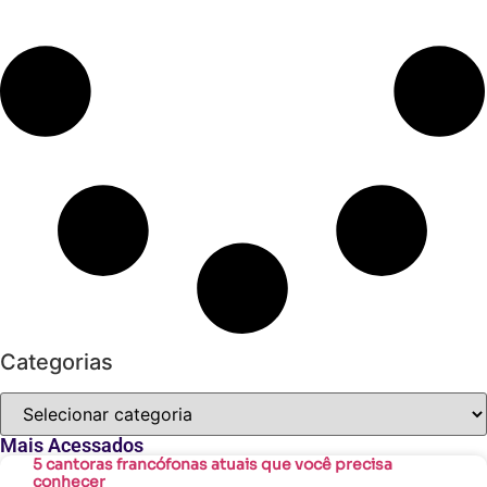
Categorias
Mais Acessados
5 cantoras francófonas atuais que você precisa
conhecer