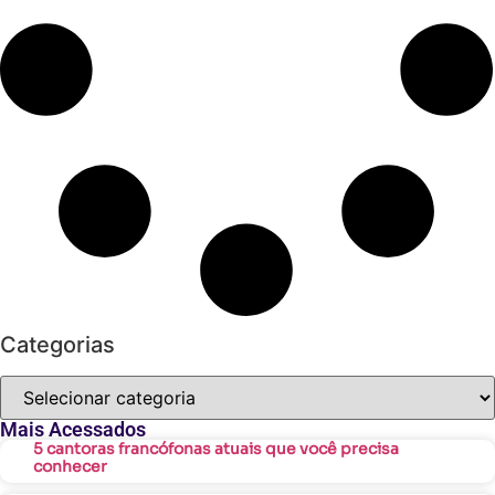
Categorias
Mais Acessados
5 cantoras francófonas atuais que você precisa
conhecer