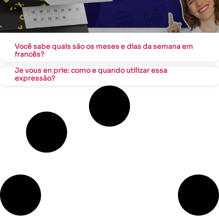
Você sabe quais são os meses e dias da semana em
francês?
Je vous en prie: como e quando utilizar essa
expressão?