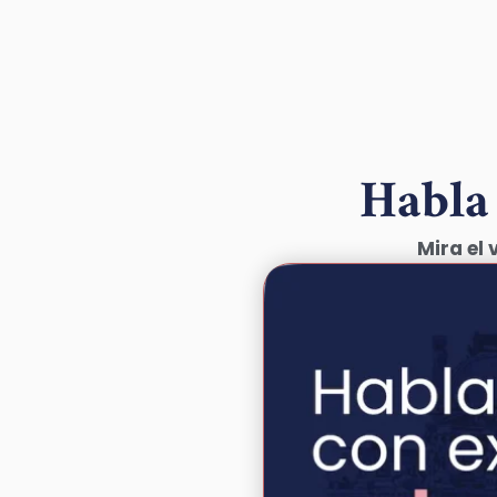
Habla
Mira el 