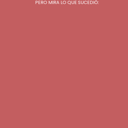
PERO MIRA LO QUE SUCEDIÓ: