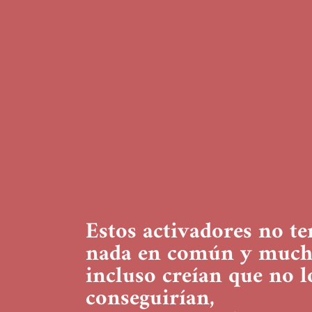
Estos activadores no te
nada en común y much
incluso creían que no l
conseguirían,