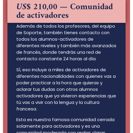
US$ 210,00
— Comunidad
de activadores
Además de todos los profesores, del equipo
de Soporte, también tienes contacto con
todos los alumnos-activadores de
diferentes niveles y también más avanzados
de francés, donde tendrás una red de
contacto constante 24 horas al día.
SÍ, eso incluye a miles de activadores de
diferentes nacionalidades con quienes vas a
poder practicar a la hora que quieras y
aclarar tus dudas con otros alumnos
activadores que ya vivieron experiencias que
tú vas a vivir con la lengua y la cultura
francesa.
Esta es nuestra famosa comunidad cerrada
solamente para activadores y es una
comunidad moderada con reglas claras