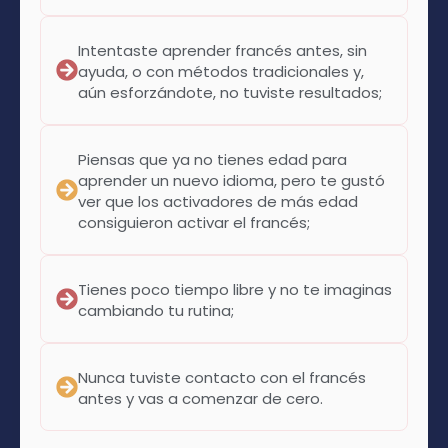
Intentaste aprender francés antes, sin
ayuda, o con métodos tradicionales y,
aún esforzándote, no tuviste resultados;
Piensas que ya no tienes edad para
aprender un nuevo idioma, pero te gustó
ver que los activadores de más edad
consiguieron activar el francés;
Tienes poco tiempo libre y no te imaginas
cambiando tu rutina;
Nunca tuviste contacto con el francés
antes y vas a comenzar de cero.