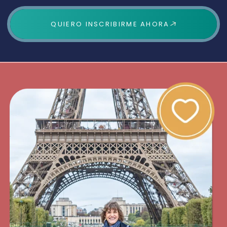
QUIERO INSCRIBIRME AHORA