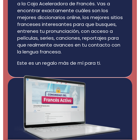
a la Caja Aceleradora de Francés. Vas a
encontrar exactamente cuáles son los
mejores diccionarios online, los mejores sitios
franceses interesantes para que busques,
entrenes tu pronunciación, con acceso a
películas, series, canciones, reportajes para
que realmente avances en tu contacto con
la lengua francesa.
Este es un regalo más de mí para ti.