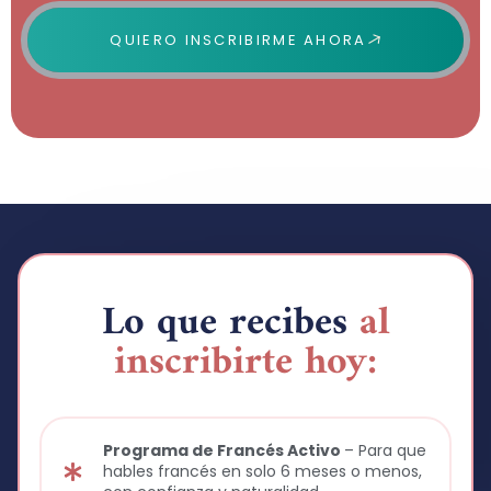
QUIERO INSCRIBIRME AHORA
Lo que recibes
al
inscribirte hoy:
Programa de Francés Activo
– Para que
hables francés en solo 6 meses o menos,