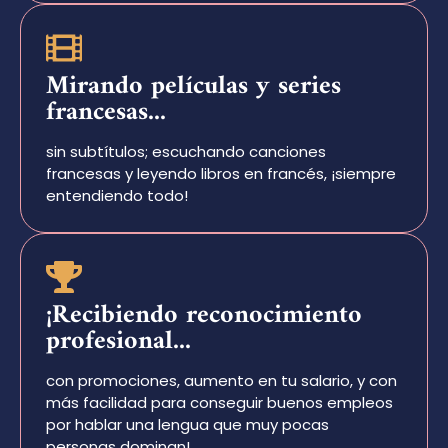
Mirando películas y series
francesas...
sin subtítulos; escuchando canciones
francesas y leyendo libros en francés, ¡siempre
entendiendo todo!
¡Recibiendo reconocimiento
profesional...
con promociones, aumento en tu salario, y con
más facilidad para conseguir buenos empleos
por hablar una lengua que muy pocas
personas dominan!