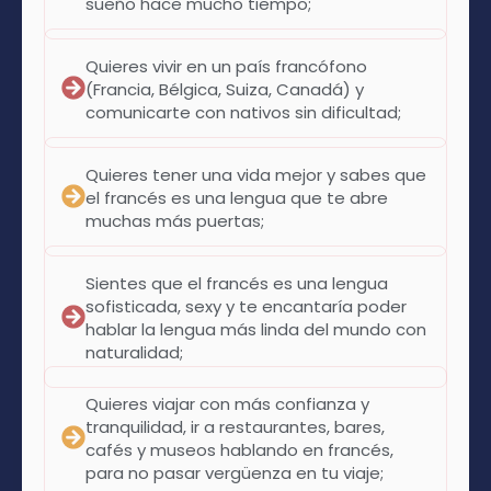
sueño hace mucho tiempo;
Quieres vivir en un país francófono
(Francia, Bélgica, Suiza, Canadá) y
comunicarte con nativos sin dificultad;
Quieres tener una vida mejor y sabes que
el francés es una lengua que te abre
muchas más puertas;
Sientes que el francés es una lengua
sofisticada, sexy y te encantaría poder
hablar la lengua más linda del mundo con
naturalidad;
Quieres viajar con más confianza y
tranquilidad, ir a restaurantes, bares,
cafés y museos hablando en francés,
para no pasar vergüenza en tu viaje;