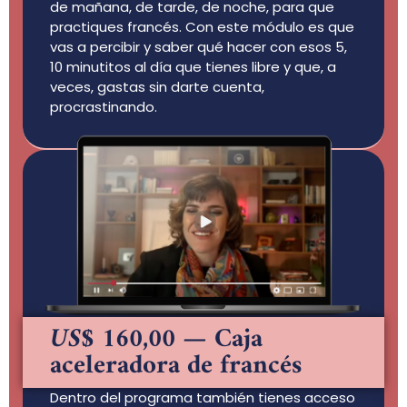
de mañana, de tarde, de noche, para que
practiques francés. Con este módulo es que
vas a percibir y saber qué hacer con esos 5,
10 minutitos al día que tienes libre y que, a
veces, gastas sin darte cuenta,
procrastinando.
US$ 160,00
— Caja
aceleradora de francés
Dentro del programa también tienes acceso