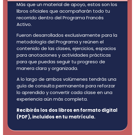
Más que un material de apoyo, estos son los
libros oficiales que acompañarán todo tu
recorrido dentro del Programa Francés
Activo.
Fueron desarrollados exclusivamente para la
metodología del Programa y reúnen el
contenido de las clases, ejercicios, espacios
para anotaciones y actividades prácticas
para que puedas seguir tu progreso de
manera clara y organizada.
A lo largo de ambos volúmenes tendrás una
guía de consulta permanente para reforzar
lo aprendido y convertir cada clase en una
experiencia aún más completa.
Recibirás los dos libros en formato digital
(PDF), incluidos en tu matrícula.