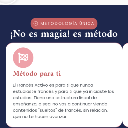
METODOLOGÍA ÚNICA
¡No es magia! es método
Método para ti
El Francés Activo es para ti que nunca
estudiaste francés y para ti que ya iniciaste los
estudios. Tiene una estructura lineal de
enseñanza, o sea: no vas a continuar viendo
contenidos "sueltos" de francés, sin relación,
que no te hacen avanzar.