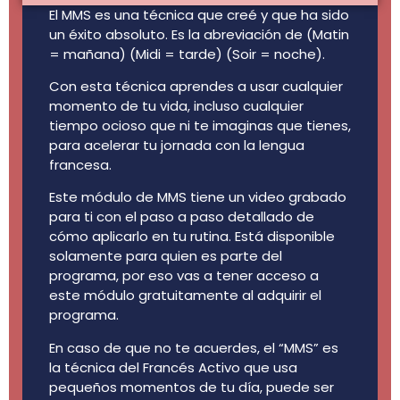
El MMS es una técnica que creé y que ha sido
un éxito absoluto. Es la abreviación de (Matin
= mañana) (Midi = tarde) (Soir = noche).
Con esta técnica aprendes a usar cualquier
momento de tu vida, incluso cualquier
tiempo ocioso que ni te imaginas que tienes,
para acelerar tu jornada con la lengua
francesa.
Este módulo de MMS tiene un video grabado
para ti con el paso a paso detallado de
cómo aplicarlo en tu rutina. Está disponible
solamente para quien es parte del
programa, por eso vas a tener acceso a
este módulo gratuitamente al adquirir el
programa.
En caso de que no te acuerdes, el “MMS” es
la técnica del Francés Activo que usa
pequeños momentos de tu día, puede ser