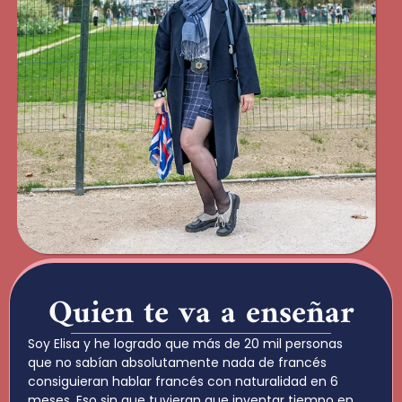
Quien te va a enseñar
Soy Elisa y he logrado que más de 20 mil personas
que no sabían absolutamente nada de francés
consiguieran hablar francés con naturalidad en 6
meses. Eso sin que tuvieran que inventar tiempo en