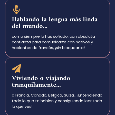
Hablando la lengua más linda
del mundo...
como siempre lo has soñado, con absoluta
confianza para comunicarte con nativos y
hablantes de francés, ¡sin bloquearte!
Viviendo o viajando
tranquilamente...
a Francia, Canadá, Bélgica, Suiza… ¡Entendiendo
todo lo que te hablan y consiguiendo leer todo
lo que ves!