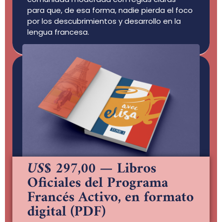
para que, de esa forma, nadie pierda el foco
por los descubrimientos y desarrollo en la
lengua francesa.
US$ 297,00
— Libros
Oficiales del Programa
Francés Activo, en formato
digital (PDF)