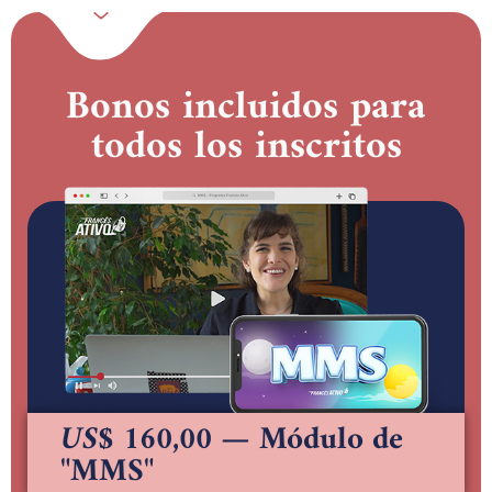
Bonos incluidos para
todos los inscritos
US$ 160,00
— Módulo de
"MMS"