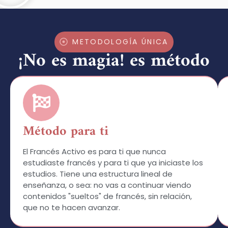
METODOLOGÍA ÚNICA
¡No es magia! es método
Método para ti
El Francés Activo es para ti que nunca
estudiaste francés y para ti que ya iniciaste los
estudios. Tiene una estructura lineal de
enseñanza, o sea: no vas a continuar viendo
contenidos "sueltos" de francés, sin relación,
que no te hacen avanzar.