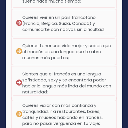
sueño hace mucho tiempo;
Quieres vivir en un país francófono
(Francia, Bélgica, Suiza, Canadá) y
comunicarte con nativos sin dificultad;
Quieres tener una vida mejor y sabes que
el francés es una lengua que te abre
muchas más puertas;
Sientes que el francés es una lengua
sofisticada, sexy y te encantaría poder
hablar la lengua más linda del mundo con
naturalidad;
Quieres viajar con más confianza y
tranquilidad, ir a restaurantes, bares,
cafés y museos hablando en francés,
para no pasar vergüenza en tu viaje;