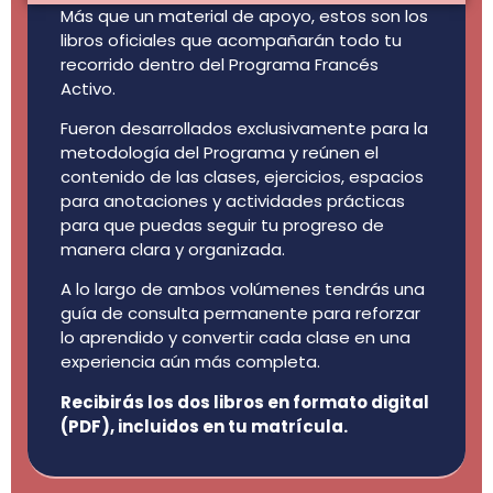
Más que un material de apoyo, estos son los
libros oficiales que acompañarán todo tu
recorrido dentro del Programa Francés
Activo.
Fueron desarrollados exclusivamente para la
metodología del Programa y reúnen el
contenido de las clases, ejercicios, espacios
para anotaciones y actividades prácticas
para que puedas seguir tu progreso de
manera clara y organizada.
A lo largo de ambos volúmenes tendrás una
guía de consulta permanente para reforzar
lo aprendido y convertir cada clase en una
experiencia aún más completa.
Recibirás los dos libros en formato digital
(PDF), incluidos en tu matrícula.