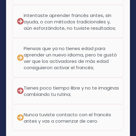
Intentaste aprender francés antes, sin
ayuda, o con métodos tradicionales y,
aún esforzándote, no tuviste resultados;
Piensas que ya no tienes edad para
aprender un nuevo idioma, pero te gustó
ver que los activadores de más edad
consiguieron activar el francés;
Tienes poco tiempo libre y no te imaginas
cambiando tu rutina;
Nunca tuviste contacto con el francés
antes y vas a comenzar de cero.