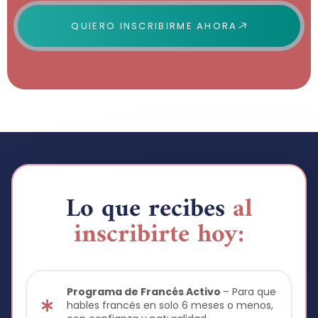
QUIERO INSCRIBIRME AHORA
Lo que recibes
al
inscribirte hoy:
Programa de Francés Activo
– Para que
hables francés en solo 6 meses o menos,