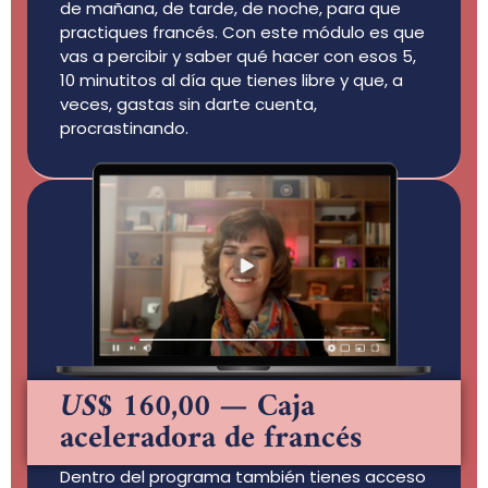
de mañana, de tarde, de noche, para que
practiques francés. Con este módulo es que
vas a percibir y saber qué hacer con esos 5,
10 minutitos al día que tienes libre y que, a
veces, gastas sin darte cuenta,
procrastinando.
US$ 160,00
— Caja
aceleradora de francés
Dentro del programa también tienes acceso