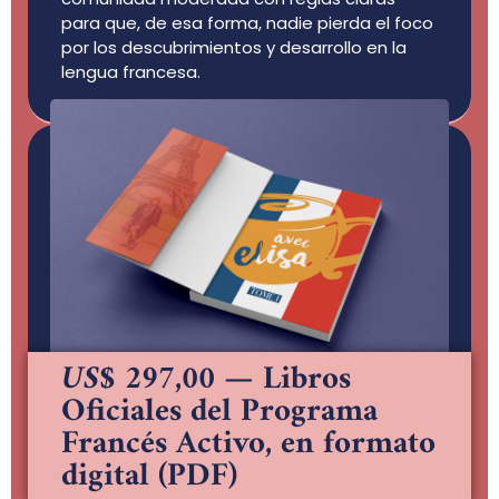
para que, de esa forma, nadie pierda el foco
por los descubrimientos y desarrollo en la
lengua francesa.
US$ 297,00
— Libros
Oficiales del Programa
Francés Activo, en formato
digital (PDF)