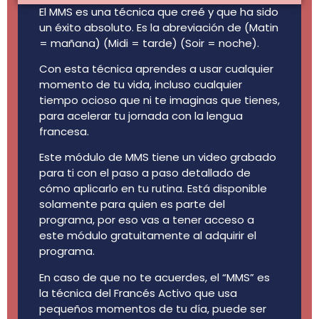
El MMS es una técnica que creé y que ha sido
un éxito absoluto. Es la abreviación de (Matin
= mañana) (Midi = tarde) (Soir = noche).
Con esta técnica aprendes a usar cualquier
momento de tu vida, incluso cualquier
tiempo ocioso que ni te imaginas que tienes,
para acelerar tu jornada con la lengua
francesa.
Este módulo de MMS tiene un video grabado
para ti con el paso a paso detallado de
cómo aplicarlo en tu rutina. Está disponible
solamente para quien es parte del
programa, por eso vas a tener acceso a
este módulo gratuitamente al adquirir el
programa.
En caso de que no te acuerdes, el “MMS” es
la técnica del Francés Activo que usa
pequeños momentos de tu día, puede ser