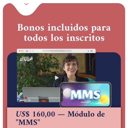
Bonos incluidos para
todos los inscritos
US$ 160,00
— Módulo de
"MMS"