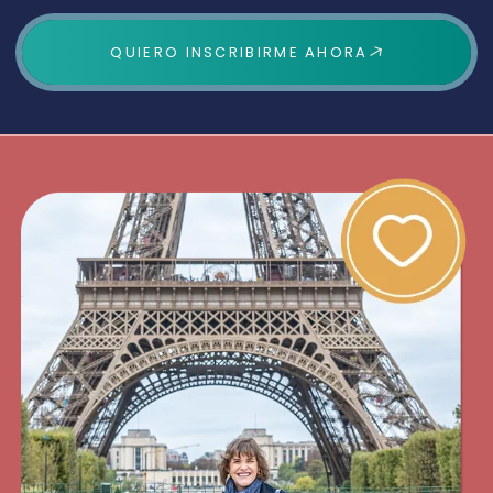
QUIERO INSCRIBIRME AHORA