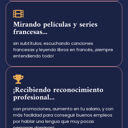
Mirando películas y series
francesas...
sin subtítulos; escuchando canciones
francesas y leyendo libros en francés, ¡siempre
entendiendo todo!
¡Recibiendo reconocimiento
profesional...
con promociones, aumento en tu salario, y con
más facilidad para conseguir buenos empleos
por hablar una lengua que muy pocas
personas dominan!