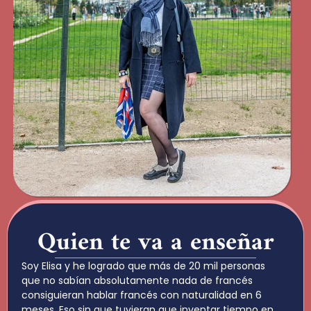
Quien te va a enseñar
Soy Elisa y he logrado que más de 20 mil personas
que no sabían absolutamente nada de francés
consiguieran hablar francés con naturalidad en 6
meses. Eso sin que tuvieran que inventar tiempo en