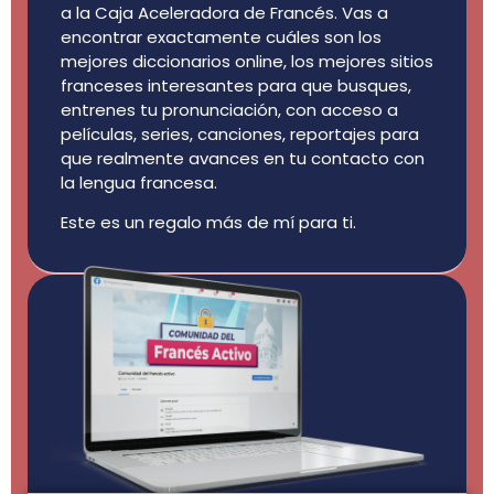
a la Caja Aceleradora de Francés. Vas a
encontrar exactamente cuáles son los
mejores diccionarios online, los mejores sitios
franceses interesantes para que busques,
entrenes tu pronunciación, con acceso a
películas, series, canciones, reportajes para
que realmente avances en tu contacto con
la lengua francesa.
Este es un regalo más de mí para ti.