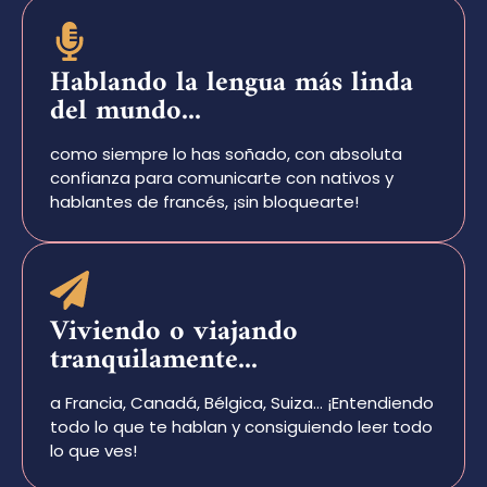
Hablando la lengua más linda
del mundo...
como siempre lo has soñado, con absoluta
confianza para comunicarte con nativos y
hablantes de francés, ¡sin bloquearte!
Viviendo o viajando
tranquilamente...
a Francia, Canadá, Bélgica, Suiza… ¡Entendiendo
todo lo que te hablan y consiguiendo leer todo
lo que ves!