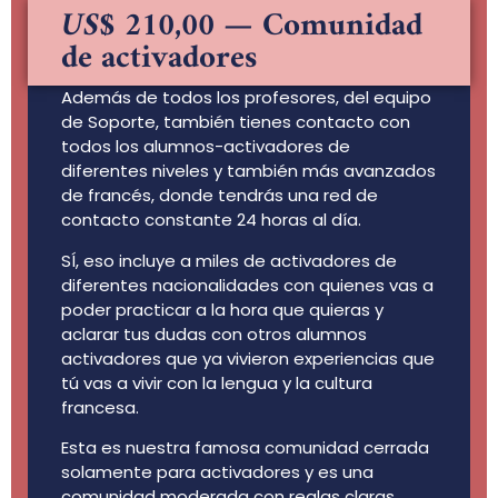
US$ 210,00
— Comunidad
de activadores
Además de todos los profesores, del equipo
de Soporte, también tienes contacto con
todos los alumnos-activadores de
diferentes niveles y también más avanzados
de francés, donde tendrás una red de
contacto constante 24 horas al día.
SÍ, eso incluye a miles de activadores de
diferentes nacionalidades con quienes vas a
poder practicar a la hora que quieras y
aclarar tus dudas con otros alumnos
activadores que ya vivieron experiencias que
tú vas a vivir con la lengua y la cultura
francesa.
Esta es nuestra famosa comunidad cerrada
solamente para activadores y es una
comunidad moderada con reglas claras