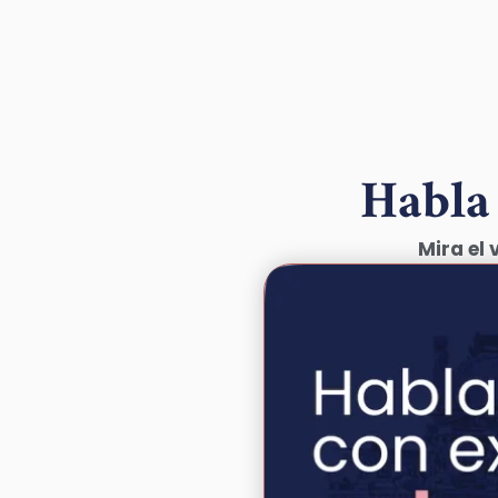
Habla
Mira el 