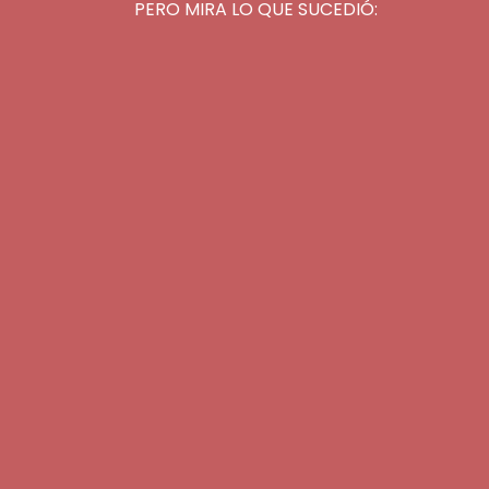
PERO MIRA LO QUE SUCEDIÓ: