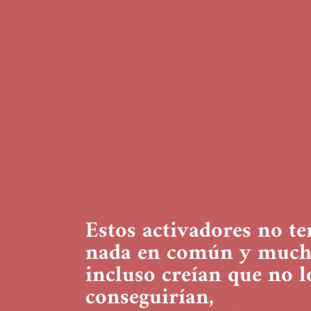
Estos activadores no te
nada en común y much
incluso creían que no l
conseguirían,