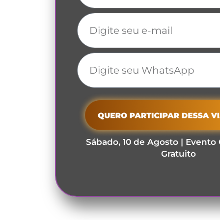
Sábado, 10 de
Agosto
| Evento 
Gratuito