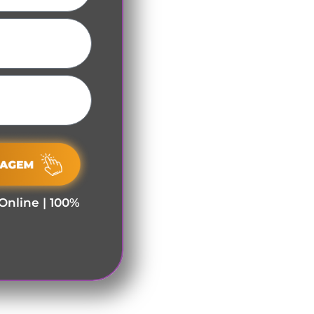
Online | 100%