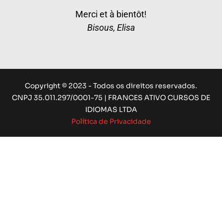
Merci et à bientôt!
Bisous, Elisa
Copyright © 2023 - Todos os direitos reservados.
CNPJ 35.011.297/0001-75 | FRANCES ATIVO CURSOS DE
IDIOMAS LTDA
Política de Privacidade