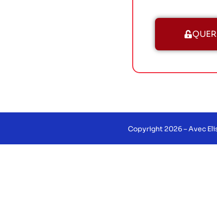
QUERO
Copyright 2026 – Avec Eli