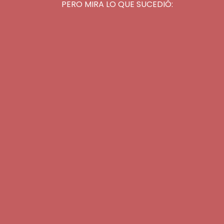
PERO MIRA LO QUE SUCEDIÓ: