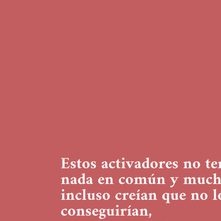
Estos activadores no te
nada en común y much
incluso creían que no l
conseguirían,