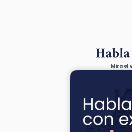
Habla
Mira el 