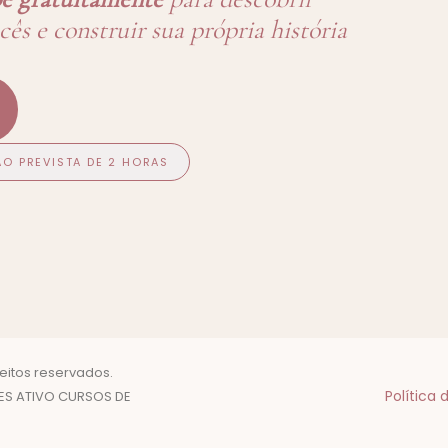
ês e construir sua própria história
O PREVISTA DE 2 HORAS
eitos reservados.
Política 
CES ATIVO CURSOS DE