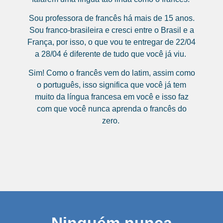
Sou professora de francês há mais de 15 anos.
Sou franco-brasileira e cresci entre o Brasil e a
França, por isso, o que vou te entregar d
e 22/04
a 28/04
é diferente de tudo que você já viu.
Sim! Como o francês vem do latim, assim como
o português, isso significa que você já tem
muito da língua francesa em você e isso faz
com que você nunca aprenda o francês do
zero.