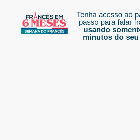
Tenha acesso ao p
passo para falar f
usando soment
minutos do seu 