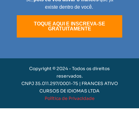
existe dentro de você.
TOQUE AQUI E INSCREVA-SE
GRATUITAMENTE
Copyright © 2024 - Todos os direitos
reservados.
CNPJ 35.011.297/0001-75 | FRANCES ATIVO
CURSOS DE IDIOMAS LTDA
Política de Privacidade