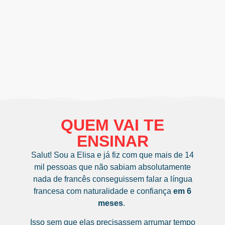
QUEM VAI TE
ENSINAR
Salut! Sou a Elisa e já fiz com que mais de 14
mil pessoas que não sabiam absolutamente
nada de francês conseguissem falar a língua
francesa com naturalidade e confiança
em 6
meses
.
Isso sem que elas precisassem arrumar tempo