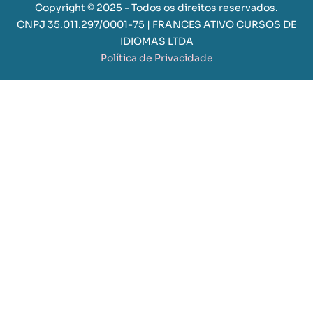
Copyright © 2025 - Todos os direitos reservados.
CNPJ 35.011.297/0001-75 | FRANCES ATIVO CURSOS DE
IDIOMAS LTDA
Política de Privacidade