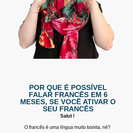
POR QUE É POSSÍVEL
FALAR FRANCÊS EM 6
MESES, SE VOCÊ ATIVAR O
SEU FRANCÊS
Salut !
O francês é uma língua muito bonita, né?