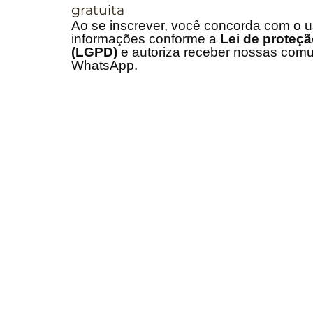
gratuita
Ao se inscrever, você concorda com o u
informações conforme a
Lei de proteç
(LGPD)
e autoriza receber nossas comu
WhatsApp.