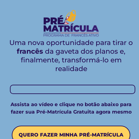
Uma nova oportunidade para tirar o
francês
da gaveta dos planos e,
finalmente, transformá-lo em
realidade
Assista ao vídeo e clique no botão abaixo para
fazer sua Pré-Matrícula Gratuita agora mesmo
QUERO FAZER MINHA PRÉ-MATRÍCULA