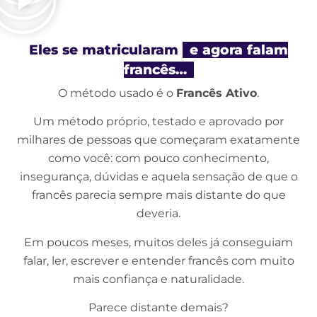
Eles se matricularam
e agora falam
francês…
O método usado é o
Francês Ativo
.
Um método próprio, testado e aprovado por
milhares de pessoas que começaram exatamente
como você: com pouco conhecimento,
insegurança, dúvidas e aquela sensação de que o
francês parecia sempre mais distante do que
deveria.
Em poucos meses, muitos deles já conseguiam
falar, ler, escrever e entender francês com muito
mais confiança e naturalidade.
Parece distante demais?