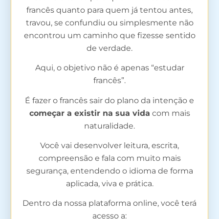
francês quanto para quem já tentou antes,
travou, se confundiu ou simplesmente não
encontrou um caminho que fizesse sentido
de verdade.
Aqui, o objetivo não é apenas “estudar
francês”.
É fazer o francês sair do plano da intenção e
começar a existir na sua vida
com mais
naturalidade.
Você vai desenvolver leitura, escrita,
compreensão e fala com muito mais
segurança, entendendo o idioma de forma
aplicada, viva e prática.
Dentro da nossa plataforma online, você terá
acesso a: