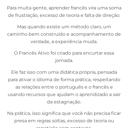
Para muita gente, aprender francês vira uma soma
de frustração, excesso de teoria e falta de direção.
Mas quando existe um método claro, um
caminho bem construído e acompanhamento de
verdade, a experiência muda.
O Francês Ativo foi criado para encurtar essa
jornada.
Ele faz isso com uma didática própria, pensada
para ativar o idioma de forma prática, respeitando
as relações entre o português e o francês e
usando recursos que ajudam o aprendizado a sair
da estagnação.
Na prática, isso significa que você não precisa ficar
presa em regras soltas, excesso de teoria ou