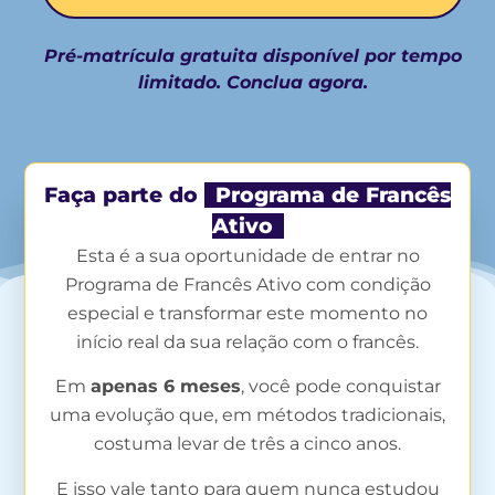
Pré-matrícula gratuita disponível por tempo
limitado. Conclua agora.
Faça parte do
Programa de Francês
Ativo
Esta é a sua oportunidade de entrar no
Programa de Francês Ativo com condição
especial e transformar este momento no
início real da sua relação com o francês.
Em
apenas 6 meses
, você pode conquistar
uma evolução que, em métodos tradicionais,
costuma levar de três a cinco anos.
E isso vale tanto para quem nunca estudou