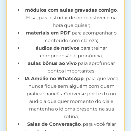
módulos com aulas gravadas comigo
,
Elisa, para estudar de onde estiver e na
hora que quiser;
materiais em PDF
para acompanhar o
conteúdo com clareza;
áudios de nativos
para treinar
compreensão e pronúncia;
aulas bônus ao vivo
para aprofundar
pontos importantes;
IA Amélie no WhatsApp
, para que você
nunca fique sem alguém com quem
praticar francês. Converse por texto ou
áudio a qualquer momento do dia e
mantenha o idioma presente na sua
rotina;
Salas de Conversação
, para você falar