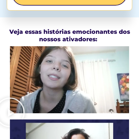
Veja essas histórias emocionantes dos
nossos ativadores: