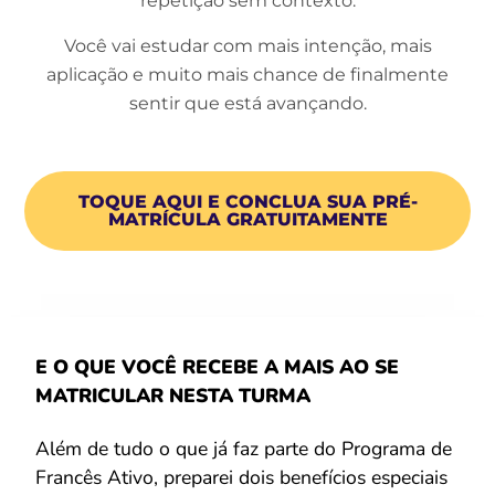
repetição sem contexto.
Você vai estudar com mais intenção, mais
aplicação e muito mais chance de finalmente
sentir que está avançando.
TOQUE AQUI E CONCLUA SUA PRÉ-
MATRÍCULA GRATUITAMENTE
E O QUE VOCÊ RECEBE A MAIS AO SE
MATRICULAR NESTA TURMA
Além de tudo o que já faz parte do Programa de
Francês Ativo, preparei dois benefícios especiais