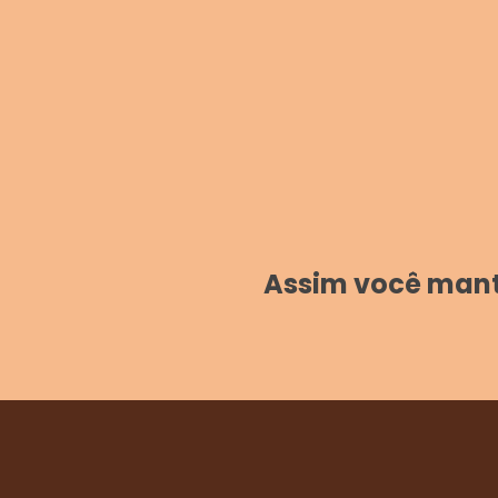
Assim você manté