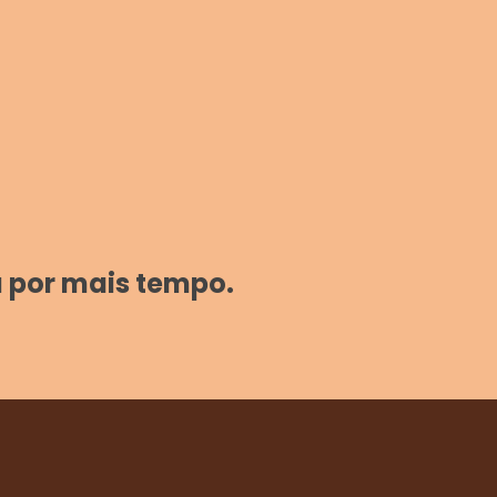
a por mais tempo.