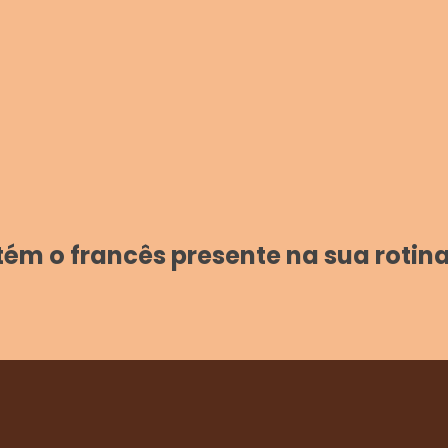
m o francês presente na sua rotin