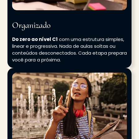
Organizado
Do zero ao nível C1
com uma estrutura simples,
linear e progressiva. Nada de aulas soltas ou
conteúdos desconectados. Cada etapa prepara
você para a próxima.