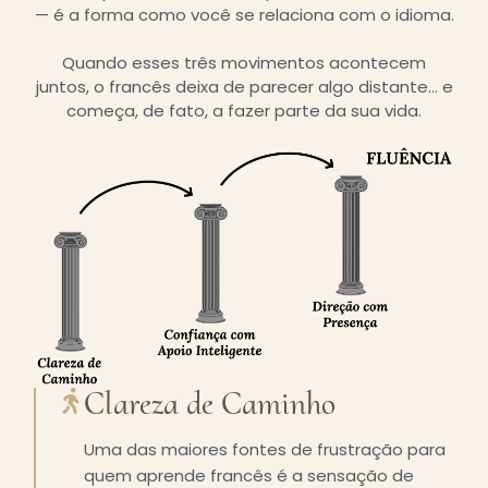
— é a forma como você se relaciona com o idioma.
Quando esses três movimentos acontecem
juntos, o francês deixa de parecer algo distante… e
começa, de fato, a fazer parte da sua vida.
Clareza de Caminho
Uma das maiores fontes de frustração para
quem aprende francês é a sensação de