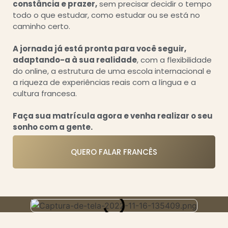
constância e prazer,
sem precisar decidir o tempo
todo o que estudar, como estudar ou se está no
caminho certo.
A jornada já está pronta para você seguir,
adaptando-a à sua realidade
, com a flexibilidade
do online, a estrutura de uma
escola internacional
e
a riqueza de experiências reais com a língua e a
cultura francesa.
Faça sua matrícula agora e venha realizar o seu
sonho com a gente.
QUERO FALAR FRANCÊS