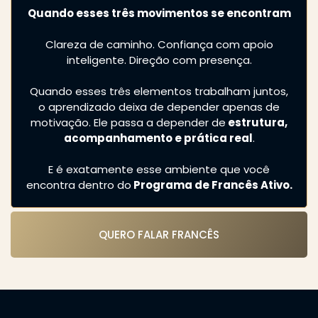
Quando esses três movimentos se encontram
Clareza de caminho. Confiança com apoio
inteligente. Direção com presença.
Quando esses três elementos trabalham juntos,
o aprendizado deixa de depender apenas de
motivação. Ele passa a depender de
estrutura,
acompanhamento e prática real
.
E é exatamente esse ambiente que você
encontra dentro do
Programa de Francês Ativo.
QUERO FALAR FRANCÊS