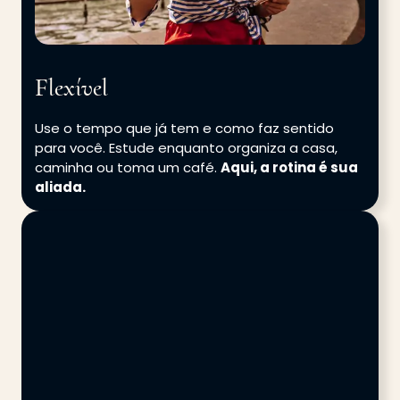
Flexível
Use o tempo que já tem e como faz sentido
para você. Estude enquanto organiza a casa,
caminha ou toma um café.
Aqui, a rotina é sua
aliada.