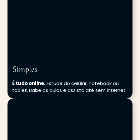
Simples
É tudo online.
Estude do celular, notebook ou
tablet. Baixe as aulas e assista até sem internet.