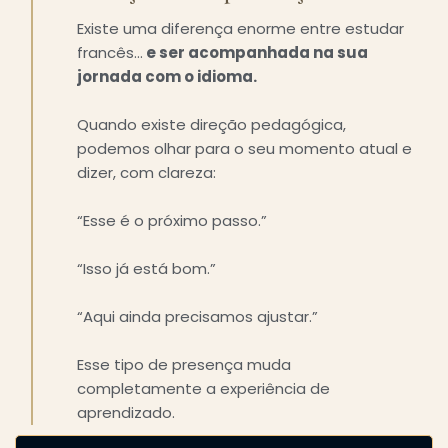
Existe uma diferença enorme entre estudar
francês…
e ser acompanhada na sua
jornada com o idioma.
Quando existe direção pedagógica,
podemos olhar para o seu momento atual e
dizer, com clareza:
“Esse é o próximo passo.”
“Isso já está bom.”
“Aqui ainda precisamos ajustar.”
Esse tipo de presença muda
completamente a experiência de
aprendizado.