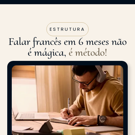
ESTRUTURA
Falar francês em 6 meses não
é mágica,
é método!