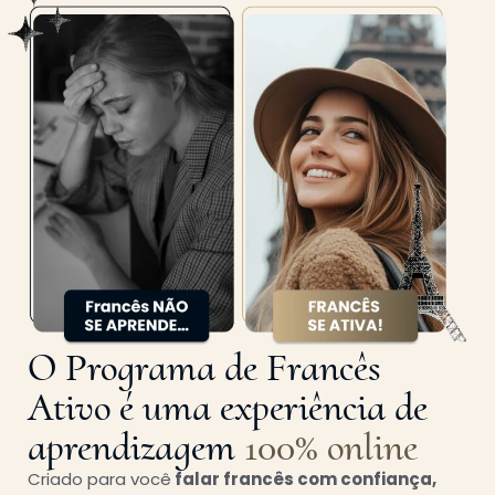
O Programa de Francês
Ativo é uma experiência de
aprendizagem
100% online
Criado para você
falar francês com confiança,