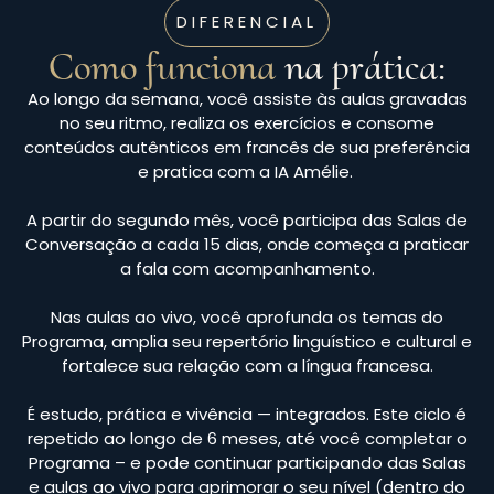
DIFERENCIAL
Como funciona
na prática:
Ao longo da semana, você assiste às aulas gravadas
no seu ritmo, realiza os exercícios e consome
conteúdos autênticos em francês de sua preferência
e pratica com a IA Amélie.
A partir do segundo mês, você participa das Salas de
Conversação a cada 15 dias, onde começa a praticar
a fala com acompanhamento.
Nas aulas ao vivo, você aprofunda os temas do
Programa, amplia seu repertório linguístico e cultural e
fortalece sua relação com a língua francesa.
É estudo, prática e vivência — integrados. Este ciclo é
repetido ao longo de 6 meses, até você completar o
Programa – e pode continuar participando das Salas
e aulas ao vivo para aprimorar o seu nível (dentro do