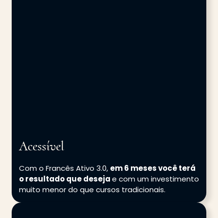
Acessível
Com o Francês Ativo 3.0,
em 6 meses você terá
o resultado que deseja
e com um investimento
muito menor do que cursos tradicionais.