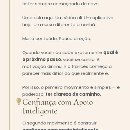
estar sempre começando de novo.
Uma aula aqui. Um vídeo ali. Um aplicativo
hoje. Um curso diferente amanhã.
Muito conteúdo. Pouca direção.
Quando você não sabe exatamente
qual é
o próximo passo
, você se cansa. A
motivação diminui. E o francês começa a
parecer mais difícil do que realmente é.
Por isso, o primeiro movimento é simples — e
poderoso:
ter clareza de caminho.
Confiança com Apoio
Inteligente
O segundo movimento é construir
confiança com apoio inteligente
.