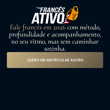
Fale francês em 2026
com método,
profundidade e acompanhamento,
no seu ritmo, mas sem caminhar
sozinha.
QUERO ME MATRICULAR AGORA