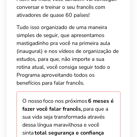
conversar e treinar o seu francês com
ativadores de quase 60 países!
Tudo isso organizado de uma maneira
simples de seguir, que apresentamos
mastigadinho pra você na primeira aula
(inaugural) e nos vídeos de organização de
estudos, para que, não importe a sua
rotina atual, você consiga seguir todo o
Programa aproveitando todos os
benefícios para falar francês.
O nosso foco nos próximos
6 meses é
fazer você falar francês,
para que a
sua vida seja transformada através
dessa língua maravilhosa e você
sinta
total segurança e confiança