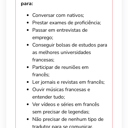
para:
Conversar com nativos;
Prestar exames de proficiência;
Passar em entrevistas de
emprego;
Conseguir bolsas de estudos para
as melhores universidades
francesas;
Participar de reuniões em
francês;
Ler jornais e revistas em francês;
Ouvir músicas francesas e
entender tudo;
Ver vídeos e séries em francês
sem precisar de legendas;
Não precisar de nenhum tipo de
tradutor para se comunicar.