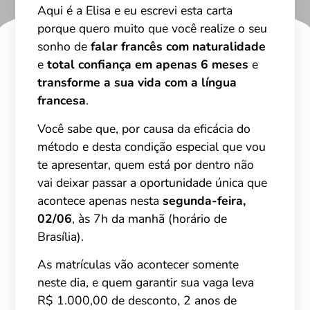
Aqui é a Elisa e eu escrevi esta carta
porque quero muito que você realize o seu
sonho de
falar francês com naturalidade
e
total confiança
em apenas 6 meses
e
transforme a sua vida com a língua
francesa
.
Você sabe que, por causa da eficácia do
método e desta condição especial que vou
te apresentar, quem está por dentro não
vai deixar passar a oportunidade única que
acontece apenas nesta
segunda-feira,
02/06
, às 7h da manhã (horário de
Brasília).
As matrículas vão acontecer somente
neste dia, e quem garantir sua vaga leva
R$ 1.000,00 de desconto, 2 anos de