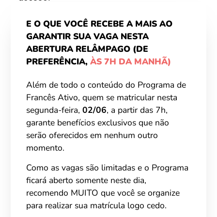
E O QUE VOCÊ RECEBE A MAIS AO
GARANTIR SUA VAGA NESTA
ABERTURA RELÂMPAGO
(DE
PREFERÊNCIA,
ÀS 7H DA MANHÃ)
Além de todo o conteúdo do Programa de
Francês Ativo, quem se matricular nesta
segunda-feira,
02/06
, a partir das 7h,
garante benefícios exclusivos que não
serão oferecidos em nenhum outro
momento.
Como as vagas são limitadas e o Programa
ficará aberto somente neste dia,
recomendo MUITO que você se organize
para realizar sua matrícula logo cedo.