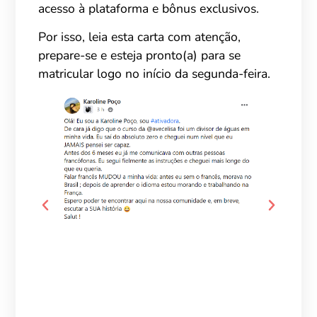
acesso à plataforma e bônus exclusivos.
Por isso, leia esta carta com atenção,
prepare-se e esteja pronto(a) para se
matricular logo no início da segunda-feira.