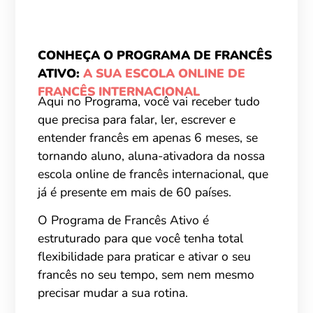
CONHEÇA O PROGRAMA DE FRANCÊS
ATIVO:
A SUA ESCOLA ONLINE DE
FRANCÊS INTERNACIONAL
Aqui no Programa, você vai receber tudo
que precisa para falar, ler, escrever e
entender francês em apenas 6 meses, se
tornando aluno, aluna-ativadora da nossa
escola online de francês internacional, que
já é presente em mais de 60 países.
O Programa de Francês Ativo é
estruturado para que você tenha total
flexibilidade para praticar e ativar o seu
francês no seu tempo, sem nem mesmo
precisar mudar a sua rotina.