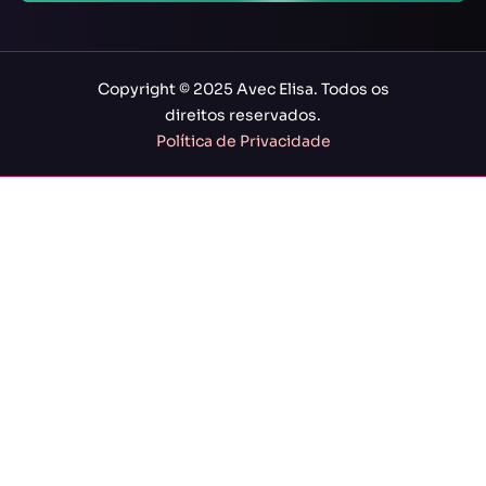
Copyright © 2025 Avec Elisa. Todos os
direitos reservados.
Política de Privacidade