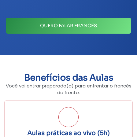
QUERO FALAR FRANCÊS
Benefícios das Aulas
Você vai entrar preparado(a) para enfrentar o francês
de frente:
Aulas práticas ao vivo (5h)