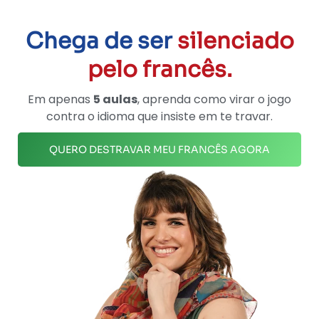
Chega de ser
silenciado
pelo francês.
Em apenas
5 aulas
, aprenda como virar o jogo
contra o idioma que insiste em te travar.
QUERO DESTRAVAR MEU FRANCÊS AGORA