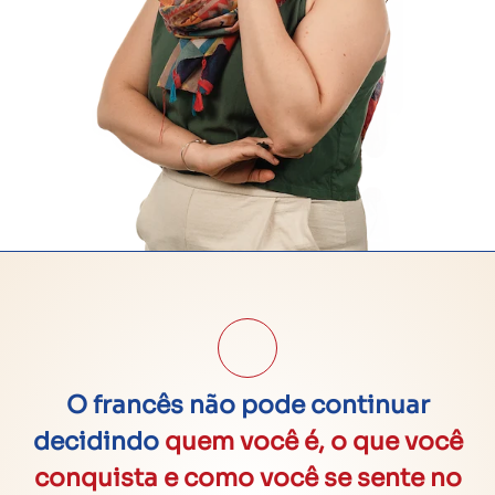
O francês não pode continuar
decidindo
quem você é, o que você
conquista e como você se sente no