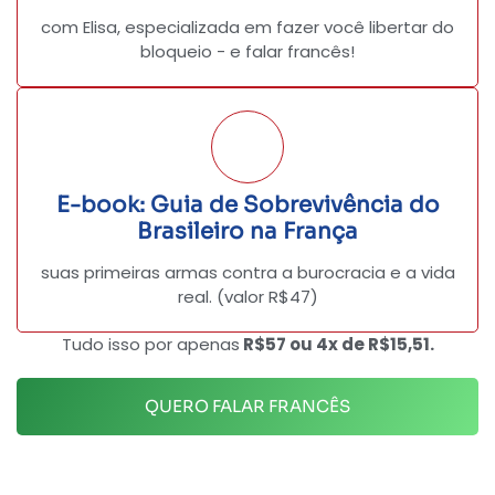
com Elisa, especializada em fazer você libertar do
bloqueio - e falar francês!
E-book: Guia de Sobrevivência do
Brasileiro na França
suas primeiras armas contra a burocracia e a vida
real. (valor R$47)
Tudo isso por apenas
R$57 ou 4x de R$15,51.
QUERO FALAR FRANCÊS