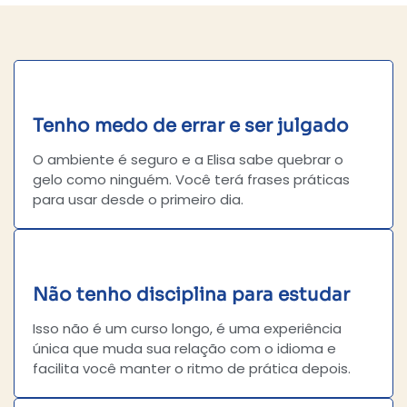
Tenho medo de errar e ser julgado
O ambiente é seguro e a Elisa sabe quebrar o
gelo como ninguém. Você terá frases práticas
para usar desde o primeiro dia.
Não tenho disciplina para estudar
Isso não é um curso longo, é uma experiência
única que muda sua relação com o idioma e
facilita você manter o ritmo de prática depois.