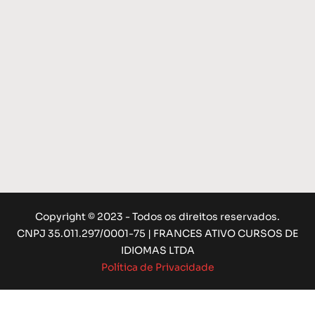
Copyright © 2023 - Todos os direitos reservados.
CNPJ 35.011.297/0001-75 | FRANCES ATIVO CURSOS DE
IDIOMAS LTDA
Política de Privacidade