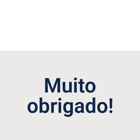
PERFECTIONNEMENT
Muito
obrigado!