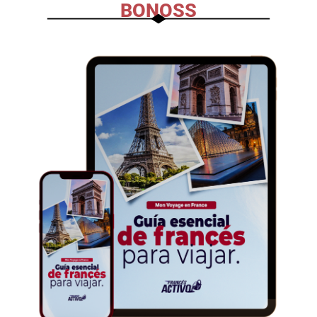
BONOSS