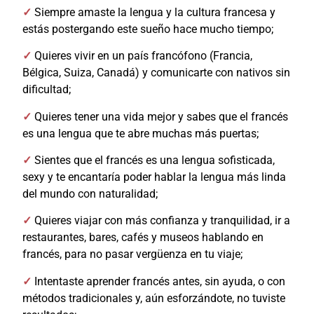
✓
Siempre amaste la lengua y la cultura francesa y
estás postergando este sueño hace mucho tiempo;
✓
Quieres vivir en un país francófono (Francia,
Bélgica, Suiza, Canadá) y comunicarte con nativos sin
dificultad;
✓
Quieres tener una vida mejor y sabes que el francés
es una lengua que te abre muchas más puertas;
✓
Sientes que el francés es una lengua sofisticada,
sexy y te encantaría poder hablar la lengua más linda
del mundo con naturalidad;
✓
Quieres viajar con más confianza y tranquilidad, ir a
restaurantes, bares, cafés y museos hablando en
francés, para no pasar vergüenza en tu viaje;
✓
Intentaste aprender francés antes, sin ayuda, o con
métodos tradicionales y, aún esforzándote, no tuviste