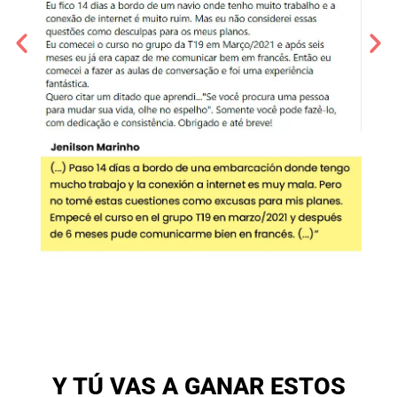
Y TÚ VAS A GANAR ESTOS