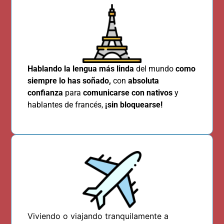
Hablando la lengua más linda
del mundo
como
siempre lo has soñado,
con
absoluta
confianza
para
comunicarse con nativos
y
hablantes de francés,
¡
sin bloquearse!
Viviendo o viajando tranquilamente a