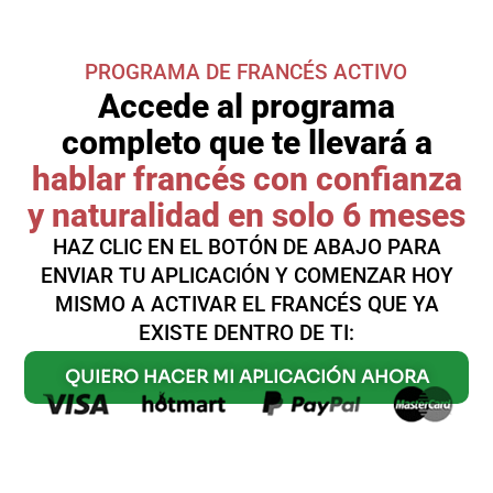
PROGRAMA DE FRANCÉS ACTIVO
Accede al programa
completo que te llevará a
hablar francés con confianza
y naturalidad en solo 6 meses
HAZ CLIC EN EL BOTÓN DE ABAJO PARA
ENVIAR TU APLICACIÓN Y COMENZAR HOY
MISMO A ACTIVAR EL FRANCÉS QUE YA
EXISTE DENTRO DE TI:
QUIERO HACER MI APLICACIÓN AHORA