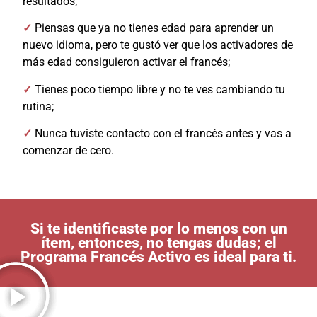
resultados;
✓
Piensas que ya no tienes edad para aprender un
nuevo idioma, pero te gustó ver que los activadores de
más edad consiguieron activar el francés;
✓
Tienes poco tiempo libre y no te ves cambiando tu
rutina;
✓
Nunca tuviste contacto con el francés antes y vas a
comenzar de cero.
Si te identificaste por lo menos con un
ítem, entonces, no tengas dudas; el
Programa Francés Activo es ideal para ti.