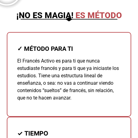
¡NO ES MAGIA!
ES MÉTODO
✓
MÉTODO PARA TI
El Francés Activo es para ti que nunca
estudiaste francés y para ti que ya iniciaste los
estudios. Tiene una estructura lineal de
enseñanza, o sea: no vas a continuar viendo
contenidos “sueltos” de francés, sin relación,
que no te hacen avanzar.
✓
TIEMPO