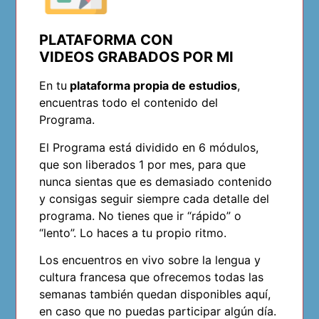
PLATAFORMA CON
VIDEOS GRABADOS POR MI
En tu
plataforma propia de estudios
,
encuentras todo el contenido del
Programa.
El Programa está dividido en 6 módulos,
que son liberados 1 por mes, para que
nunca sientas que es demasiado contenido
y consigas seguir siempre cada detalle del
programa. No tienes que ir “rápido” o
“lento”. Lo haces a tu propio ritmo.
Los encuentros en vivo sobre la lengua y
cultura francesa que ofrecemos todas las
semanas también quedan disponibles aquí,
en caso que no puedas participar algún día.