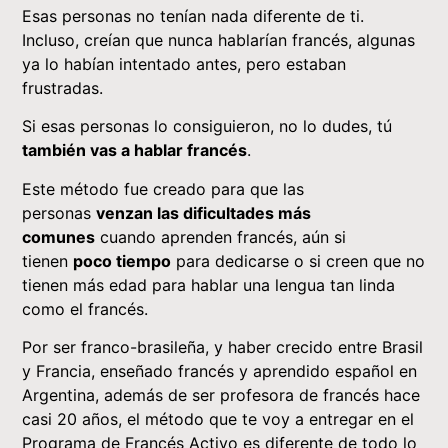
Esas personas no tenían nada diferente de ti.
Incluso, creían que nunca hablarían francés, algunas
ya lo habían intentado antes, pero estaban
frustradas.
Si esas personas lo consiguieron, no lo dudes, tú
también vas a hablar francés
.
Este método fue creado para que las
personas
venzan las dificultades más
comunes
cuando aprenden francés, aún si
tienen
poco tiempo
para dedicarse o si creen que no
tienen más edad para hablar una lengua tan linda
como el francés.
Por ser franco-brasileña, y haber crecido entre Brasil
y Francia, enseñado francés y aprendido español en
Argentina,
además de ser profesora de francés hace
casi 20 años
, el método que te voy a entregar en el
Programa de Francés Activo es diferente de todo lo