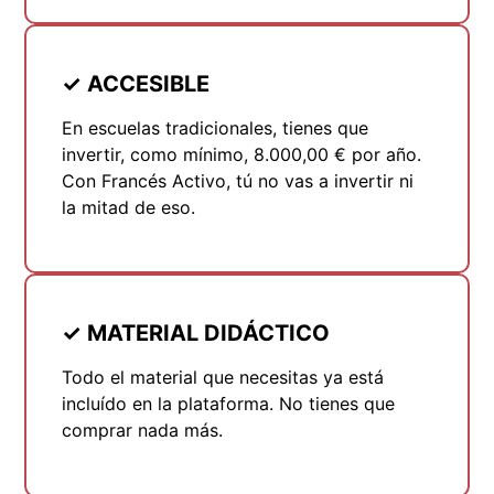
✓ ACCESIBLE
En escuelas tradicionales, tienes que
invertir, como mínimo, 8.000,00 € por año.
Con Francés Activo, tú no vas a invertir ni
la mitad de eso.
✓ MATERIAL DIDÁCTICO
Todo el material que necesitas ya está
incluído en la plataforma. No tienes que
comprar nada más.