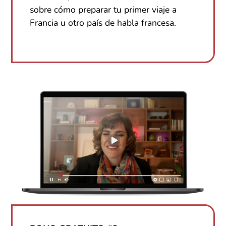
sobre cómo preparar tu primer viaje a
Francia u otro país de habla francesa.