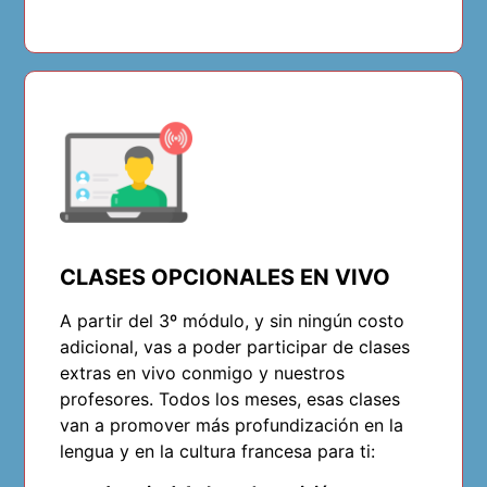
CLASES OPCIONALES EN VIVO
A partir del 3º módulo, y sin ningún costo
adicional, vas a poder participar de clases
extras en vivo conmigo y nuestros
profesores. Todos los meses, esas clases
van a promover más profundización en la
lengua y en la cultura francesa para ti: