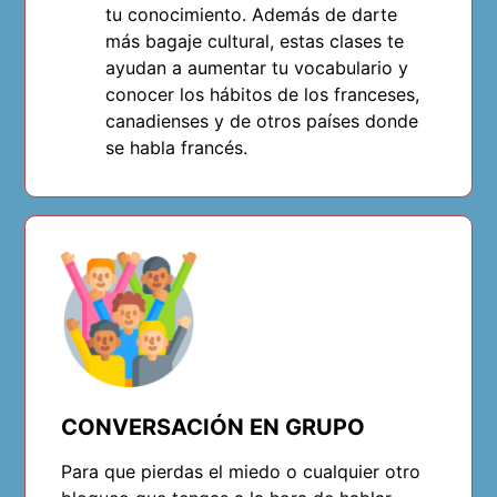
tu conocimiento. Además de darte
más bagaje cultural, estas clases te
ayudan a aumentar tu vocabulario y
conocer los hábitos de los franceses,
canadienses y de otros países donde
se habla francés.
CONVERSACIÓN EN GRUPO
Para que pierdas el miedo o cualquier otro