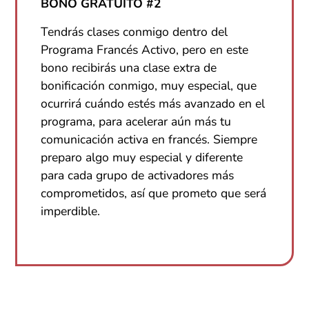
BONO GRATUITO #2
Tendrás clases conmigo dentro del
Programa Francés Activo, pero en este
bono recibirás una clase extra de
bonificación conmigo, muy especial, que
ocurrirá cuándo estés más avanzado en el
programa, para acelerar aún más tu
comunicación activa en francés. Siempre
preparo algo muy especial y diferente
para cada grupo de activadores más
comprometidos, así que prometo que será
imperdible.