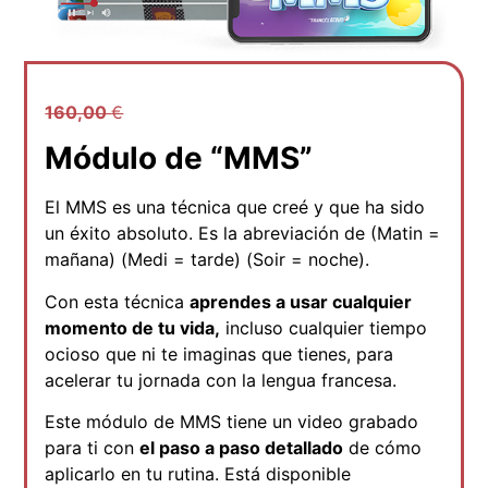
160,00
€
Módulo de “MMS”
El MMS es una técnica que creé y que ha sido
un éxito absoluto. Es la abreviación de (Matin =
mañana) (Medi = tarde) (Soir = noche).
Con esta técnica
aprendes a usar cualquier
momento de tu vida,
incluso cualquier tiempo
ocioso que ni te imaginas que tienes, para
acelerar tu jornada con la lengua francesa.
Este módulo de MMS tiene un video grabado
para ti con
el paso a paso detallado
de cómo
aplicarlo en tu rutina. Está disponible