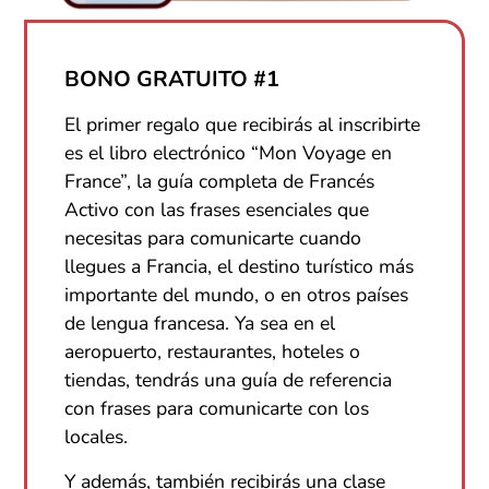
BONO GRATUITO #1
El primer regalo que recibirás al inscribirte
es el libro electrónico “Mon Voyage en
France”, la guía completa de Francés
Activo con las frases esenciales que
necesitas para comunicarte cuando
llegues a Francia, el destino turístico más
importante del mundo, o en otros países
de lengua francesa. Ya sea en el
aeropuerto, restaurantes, hoteles o
tiendas, tendrás una guía de referencia
con frases para comunicarte con los
locales.
Y además, también recibirás una clase