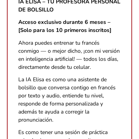
IA ELISA – TU PROFESORA PERSONAL
DE BOLSILLO
Acceso exclusivo durante 6 meses –
[Solo para los 10 primeros inscritos]
Ahora puedes entrenar tu francés
conmigo — o mejor dicho, ¡con mi versión
en inteligencia artificial! — todos los días,
directamente desde tu celular.
La IA Elisa es como una asistente de
bolsillo que conversa contigo en francés
por texto y audio, entiende tu nivel,
responde de forma personalizada y
además te ayuda a corregir la
pronunciación.
Es como tener una sesión de práctica