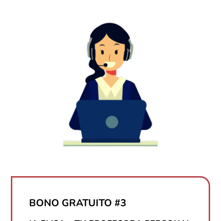
BONO GRATUITO #3