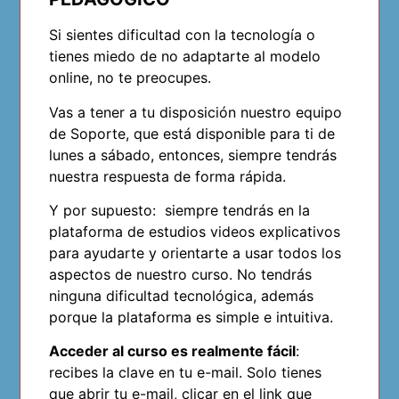
Si sientes dificultad con la tecnología o
tienes miedo de no adaptarte al modelo
online, no te preocupes.
Vas a tener a tu disposición nuestro equipo
de Soporte, que está disponible para ti de
lunes a sábado, entonces, siempre tendrás
nuestra respuesta de forma rápida.
Y por supuesto: siempre tendrás en la
plataforma de estudios videos explicativos
para ayudarte y orientarte a usar todos los
aspectos de nuestro curso. No tendrás
ninguna dificultad tecnológica, además
porque la plataforma es simple e intuitiva.
Acceder al curso es realmente fácil
:
recibes la clave en tu e-mail. Solo tienes
que abrir tu e-mail, clicar en el link que