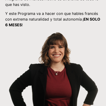
que has visto.
Y este Programa va a hacer con que hables francés
con extrema naturalidad y total autonomía
¡
EN SOLO
6 MESES
!