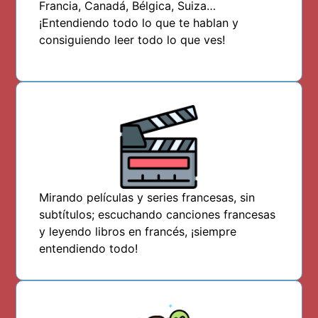
Francia, Canadá, Bélgica, Suiza…
¡
Entendiendo todo lo que te hablan y
consiguiendo leer todo lo que ves!
Mirando películas y series francesas, sin
subtítulos; escuchando canciones francesas
y leyendo libros en francés, ¡siempre
entendiendo todo!