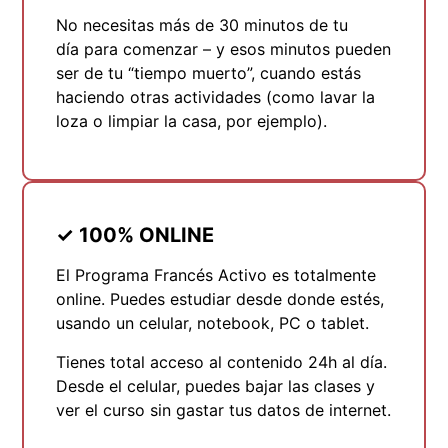
No necesitas más de 30 minutos de tu
día para comenzar – y esos minutos pueden
ser de tu “tiempo muerto”, cuando estás
haciendo otras actividades (como lavar la
loza o limpiar la casa, por ejemplo).
✓
100% ONLINE
El Programa Francés Activo es totalmente
online. Puedes estudiar desde donde estés,
usando un celular, notebook, PC o tablet.
Tienes total acceso al contenido 24h al día.
Desde el celular, puedes bajar las clases y
ver el curso sin gastar tus datos de internet.