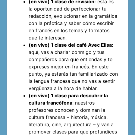
(en vivo) 1 clase de revisión:
esta es
la oportunidad de perfeccionar tu
redacción, evolucionar en la gramática
con la práctica y saber cómo escribir
en francés en los temas y formatos
que te interesan.
(en vivo) 1 clase del café Avec Elisa:
aquí, vas a charlar conmigo y tus
compañeros para que entiendas y te
expreses mejor en francés. En este
punto, ya estarás tan familiarizado con
la lengua francesa que no vas a sentir
vergüenza a la hora de hablar.
(en vivo) 1 clase para descubrir la
cultura francófona
: nuestros
profesores conocen y dominan la
cultura francesa – historia, música,
literatura, cine, arquitectura – y van a
promover clases para que profundices