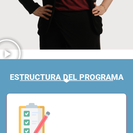
ESTRUCTURA DEL PROGRAMA