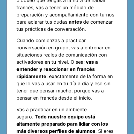
bloqueo que tengas a la hora de hablar
francés, vas a tener un módulo de
preparación y acompañamiento con turnos
para aclarar tus dudas
antes
de comenzar
tus prácticas de conversación.
Cuando comienzas a practicar
conversación en grupo, vas a entrenar en
situaciones reales de comunicación con
activadores en tu nivel. O sea:
vas a
entender y reaccionar en francés
rápidamente
, exactamente de la forma en
que lo vas a usar en tu día a día y eso sin
tener que pensar mucho, porque vas a
pensar en francés desde el inicio.
Vas a practicar en un ambiente
seguro.
Todo nuestro equipo está
altamente preparado para lidiar con los
más diversos perfiles de alumnos
. Si eres