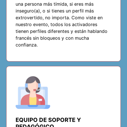
una persona más tímida, si eres más
inseguro(a), o si tienes un perfil más
extrovertido, no importa. Como viste en
nuestro evento, todos los activadores
tienen perfiles diferentes y están hablando
francés sin bloqueos y con mucha
confianza.
EQUIPO DE SOPORTE Y
PEDAGÓGICO