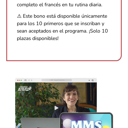
completo el francés en tu rutina diaria.
⚠️ Este bono está disponible únicamente
para los 10 primeros que se inscriban y
sean aceptados en el programa. ¡Solo 10
plazas disponibles!