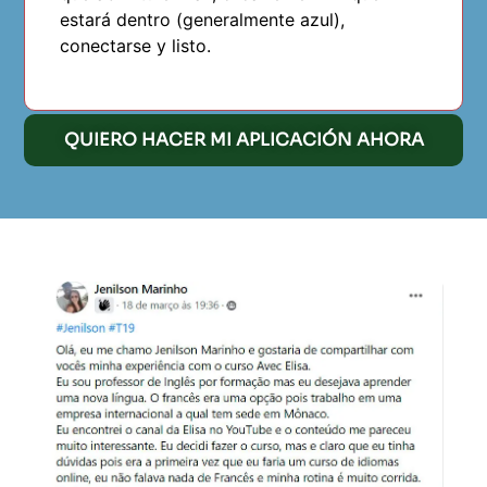
estará dentro (generalmente azul),
conectarse y listo.
QUIERO HACER MI APLICACIÓN AHORA