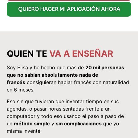
QUIERO HACER MI APLICACIÓN AHORA
QUIEN TE
VA A ENSEÑAR
Soy Elisa y he hecho que más de
20 mil personas
que no sabían absolutamente nada de
francés
consiguieran hablar francés con naturalidad
en 6 meses.
Eso sin que tuvieran que inventar tiempo en sus
agendas, o pasar horas sentadas frente a un
computador y todo eso usando el paso a paso de
un
método simple
y
sin complicaciones
que yo
misma inventé.