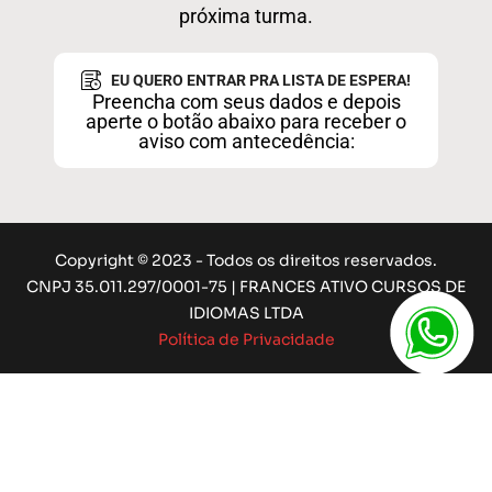
próxima turma.
EU QUERO ENTRAR PRA LISTA DE ESPERA!
Preencha com seus dados e depois
aperte o botão abaixo para receber o
aviso com antecedência:
Copyright © 2023 - Todos os direitos reservados.
CNPJ 35.011.297/0001-75 | FRANCES ATIVO CURSOS DE
IDIOMAS LTDA
Política de Privacidade