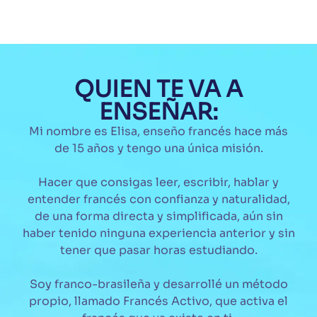
QUIEN TE VA A
ENSEÑAR:
Mi nombre es Elisa, enseño francés hace más
de 15 años y tengo una única misión.
Hacer que consigas leer, escribir, hablar y
entender francés con confianza y naturalidad,
de una forma directa y simplificada, aún sin
haber tenido ninguna experiencia anterior y sin
tener que pasar horas estudiando.
Soy franco-brasileña y desarrollé un método
propio, llamado Francés Activo, que activa el