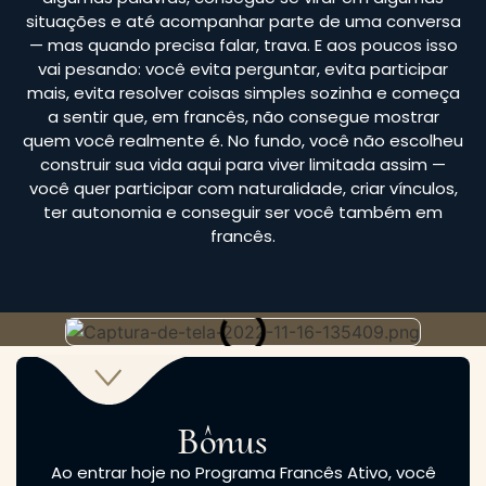
situações e até acompanhar parte de uma conversa
— mas quando precisa falar, trava. E aos poucos isso
vai pesando: você evita perguntar, evita participar
mais, evita resolver coisas simples sozinha e começa
a sentir que, em francês, não consegue mostrar
quem você realmente é. No fundo, você não escolheu
construir sua vida aqui para viver limitada assim —
você quer participar com naturalidade, criar vínculos,
ter autonomia e conseguir ser você também em
francês.
Bônus
Ao entrar hoje no Programa Francês Ativo, você