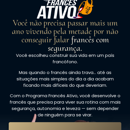
Você não precisa passar mais um
ano vivendo pela metade por não
conseguir falar
francês com
segurança.
Você escolheu construir sua vida em um país
francófono.
Mas quando o francês ainda trava… até as
situações mais simples do dia a dia acabam
ficando mais difíceis do que deveriam.
Com o Programa Francês Ativo, você desenvolve o
francês que precisa para viver sua rotina com mais
segurança, autonomia e leveza — sem depender
de ninguém para se virar.