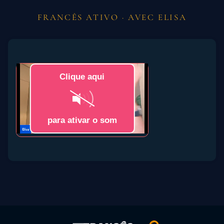
FRANCÊS ATIVO · AVEC ELISA