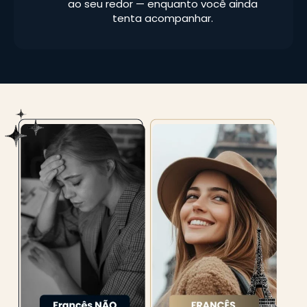
ao seu redor — enquanto você ainda
tenta acompanhar.