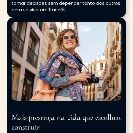
tomar decisões sem depender tanto dos outros
para se virar em francês.
Mais presença na vida que escolheu
construir