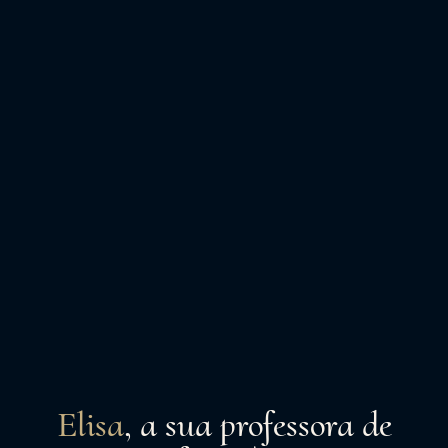
Elisa
, a sua professora de