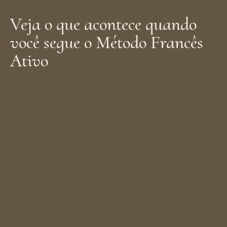
Veja o que acontece quando
você segue o Método Francês
Ativo