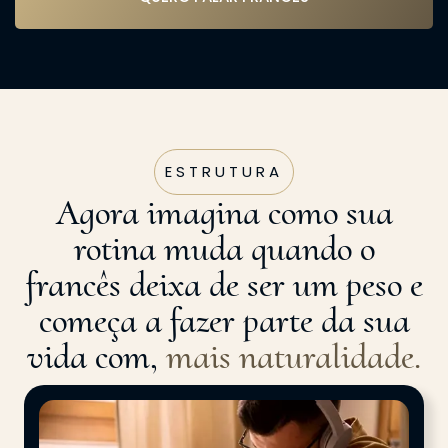
ESTRUTURA
Agora imagina como sua
rotina muda quando o
francês deixa de ser um peso e
começa a fazer parte da sua
vida com,
mais naturalidade.