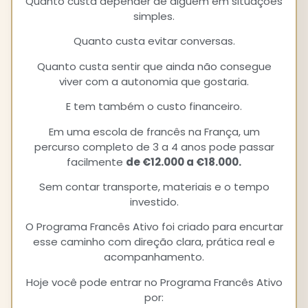
Quanto custa depender de alguém em situações
simples.
Quanto custa evitar conversas.
Quanto custa sentir que ainda não consegue
viver com a autonomia que gostaria.
E tem também o custo financeiro.
Em uma escola de francês na França, um
percurso completo de 3 a 4 anos pode passar
facilmente
de €12.000 a €18.000.
Sem contar transporte, materiais e o tempo
investido.
O Programa Francês Ativo foi criado para encurtar
esse caminho com direção clara, prática real e
acompanhamento.
Hoje você pode entrar no Programa Francês Ativo
por: