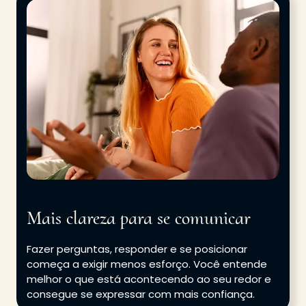
Mais clareza para se comunicar
Fazer perguntas, responder e se posicionar
começa a exigir menos esforço. Você entende
melhor o que está acontecendo ao seu redor e
consegue se expressar com mais confiança.