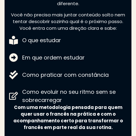
diferente.
Você não precisa mais juntar conteúdo solto nem
tentar descobrir sozinha qual é o próximo passo.
Você entra com uma direção clara e sabe:
O que estudar
Em que ordem estudar
Como praticar com constância
Como evoluir no seu ritmo sem se
sobrecarregar
Com uma metodologia pensada para quem
quer usar o francês na prática e com o
acompanhamento certo para transformar o
francês em parte real da sua rotina.