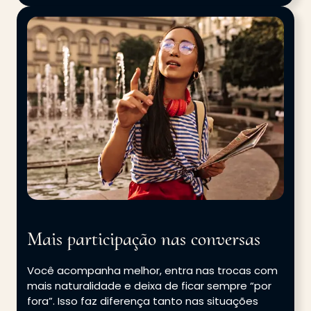
Mais participação nas conversas
Você acompanha melhor, entra nas trocas com
mais naturalidade e deixa de ficar sempre “por
fora”. Isso faz diferença tanto nas situações