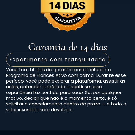
Garantia de 14 dias
Experimente com tranquilidade
Você tem 14 dias de garantia para conhecer o
Programa de Francês Ativo com calma. Durante esse
período, você pode explorar a plataforma, assistir às
aulas, entender o método e sentir se essa
experiência faz sentido para você. Se, por qualquer
motivo, decidir que não é o momento certo, é só
solicitar o cancelamento dentro do prazo — e todo o
valor investido será devolvido.