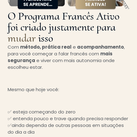
O Programa Francês Ativo
foi criado justamente para
mudar
isso
Com
método, prática real
e
acompanhamento
,
para você começar a falar francês com
mais
segurança
e viver com mais autonomia onde
escolheu estar.
Mesmo que hoje você:
✅
esteja começando do zero
✅
entenda pouco e trave quando precisa responder
✅
ainda dependa de outras pessoas em situações
do dia a dia