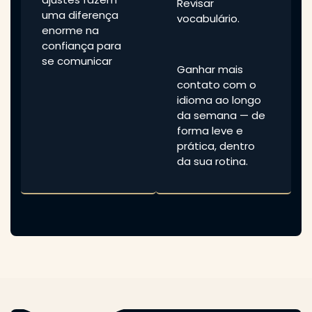
Revisar
uma diferença
vocabulário.
enorme na
confiança para
se comunicar
Ganhar mais
contato com o
idioma ao longo
da semana — de
forma leve e
prática, dentro
da sua rotina.