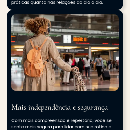
práticas quanto nas relações do dia a dia.
Mais independência e segurança
Com mais compreensão e repertório, você se
sente mais segura para lidar com sua rotina e