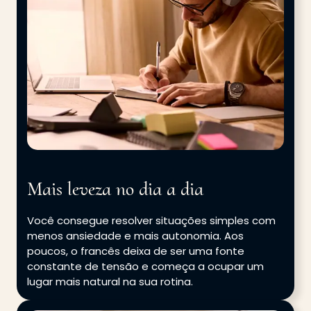
Mais leveza no dia a dia
Você consegue resolver situações simples com
menos ansiedade e mais autonomia. Aos
poucos, o francês deixa de ser uma fonte
constante de tensão e começa a ocupar um
lugar mais natural na sua rotina.