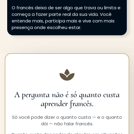
O francês deixa de ser algo que trava ou limita e
começa a fazer parte real da sua vida. Você
entende mais, participa mais e vive com mais
presença onde escolheu estar.
A pergunta não é só quanto custa
aprender francês.
Só você pode dizer o quanto custa — e o quanto
dói — não falar francês.