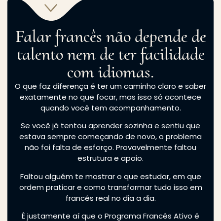
Falar francês não depende de
talento nem de ter facilidade
com idiomas.
O que faz diferença é ter um caminho claro e saber
exatamente no que focar, mas isso só acontece
quando você tem acompanhamento.
Se você já tentou aprender sozinha e sentiu que
estava sempre começando de novo, o problema
não foi falta de esforço. Provavelmente faltou
estrutura e apoio.
Faltou alguém te mostrar o que estudar, em que
ordem praticar e como transformar tudo isso em
francês real no dia a dia.
É justamente aí que o Programa Francês Ativo é