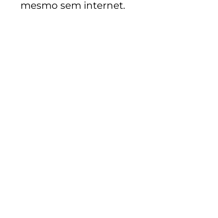
mesmo sem internet.