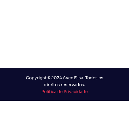
Copyright © 2024 Avec Elisa. Todos os
direitos reservados.
Política de Privacidade