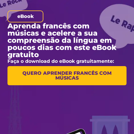
eBook
Aprenda francês com
músicas e acelere a sua
compreensão da língua em
poucos dias com este eBook
gratuito
Faça o download do eBook gratuitamente:
QUERO APRENDER FRANCÊS COM
MÚSICAS