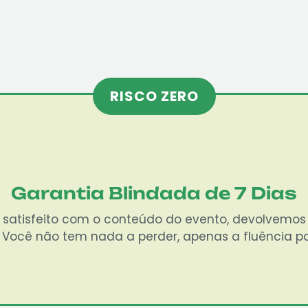
RISCO ZERO
Garantia Blindada de 7 Dias
% satisfeito com o conteúdo do evento, devolvemos 
 Você não tem nada a perder, apenas a fluência p