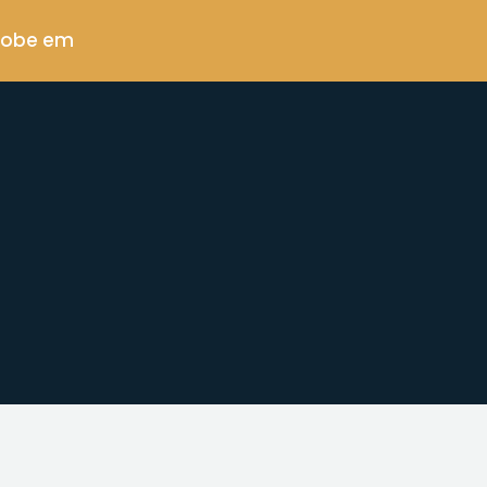
 sobe em