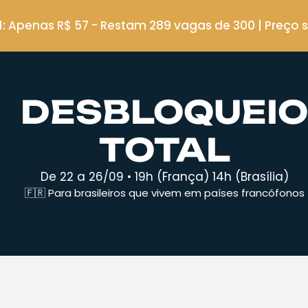
 1: Apenas R$ 57 - Restam 289 vagas de 300 | Preço
DESBLOQUEIO
TOTAL
De 22 a 26/09 • 19h (França) 14h (Brasília)
🇫🇷 Para brasileiros que vivem em países francófonos