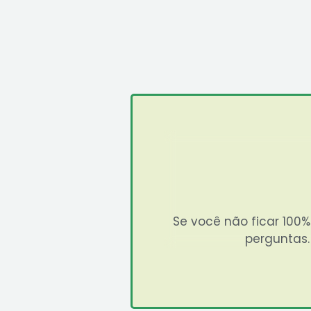
Se você não ficar 100
perguntas.