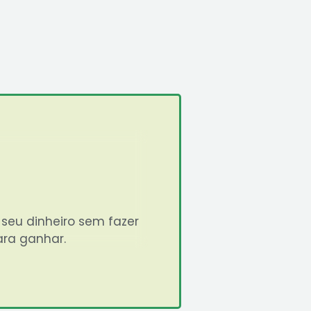
seu dinheiro sem fazer
ara ganhar.