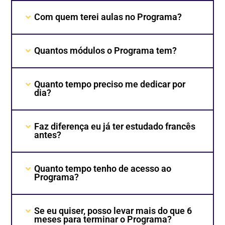
Com quem terei aulas no Programa?
Quantos módulos o Programa tem?
Quanto tempo preciso me dedicar por
dia?
Faz diferença eu já ter estudado francês
antes?
Quanto tempo tenho de acesso ao
Programa?
Se eu quiser, posso levar mais do que 6
meses para terminar o Programa?