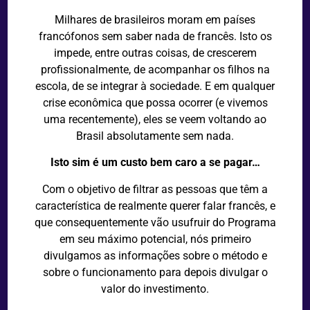
Milhares de brasileiros moram em países
francófonos sem saber nada de francês. Isto os
impede, entre outras coisas, de crescerem
profissionalmente, de acompanhar os filhos na
escola, de se integrar
à
sociedade. E em qualquer
crise econômica que possa ocorrer (e vivemos
uma recentemente), eles se veem voltando ao
Brasil absolutamente sem nada.
Isto sim
é
um custo bem caro a se pagar…
Com o objetivo de filtrar as pessoas que têm a
característica de realmente querer falar francês, e
que consequentemente vão usufruir do Programa
em seu máximo potencial, nós primeiro
divulgamos as informações sobre o método e
sobre o funcionamento para depois divulgar o
valor do investimento.