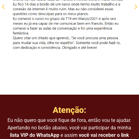
Atenção:
Eu não quero que você fique de fora, então vou te ajudar.
Apertando no botão abaixo, você vai participar da minha
lista VIP do WhatsApp
e assim
você vai receber o link