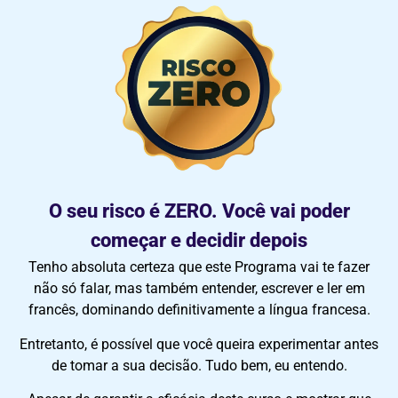
O seu risco é
ZERO
.
Você vai poder
começar
e
decid
ir
depois
Tenho absoluta certeza que este Programa vai te fazer
não só falar, mas também entender, escrever e ler em
francês, dominando definitivamente a língua francesa.
Entretanto,
é
possível que você queira experimentar antes
de tomar a sua decisão. Tudo bem, eu entendo.