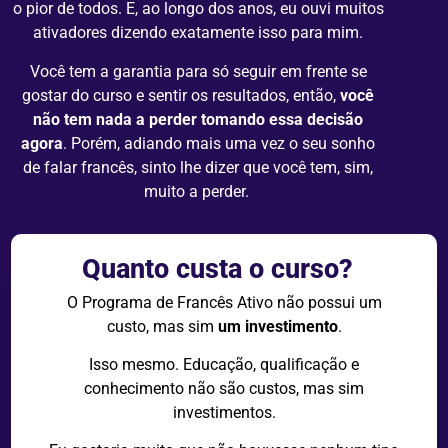
o pior de todos. E, ao longo dos anos, eu ouvi muitos
ativadores dizendo exatamente isso para mim.
Você tem a garantia para só seguir em frente se
gostar do curso e sentir os resultados, então,
você
não tem nada a perder tomando essa decisão
agora
. Porém, adiando mais uma vez o seu sonho
de falar francês, sinto lhe dizer que você tem, sim,
muito a perder.
Quanto
custa
o
curso?
O Programa de Francês Ativo não possui um
custo, mas sim
um investimento
.
Isso mesmo. Educação, qualificação e
conhecimento não são custos, mas sim
investimentos.