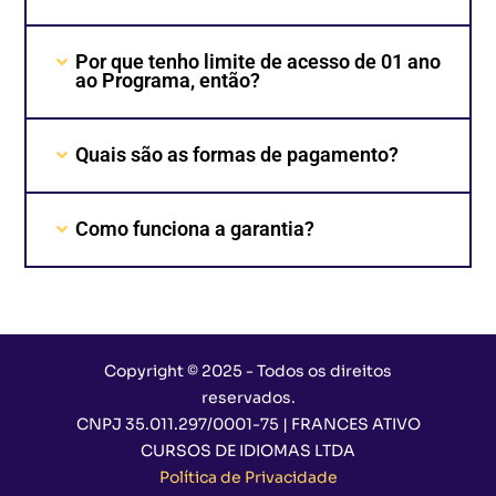
Por que tenho limite de acesso de 01 ano
ao Programa, então?
Quais são as formas de pagamento?
Como funciona a garantia?
Copyright © 2025 - Todos os direitos
reservados.
CNPJ 35.011.297/0001-75 | FRANCES ATIVO
CURSOS DE IDIOMAS LTDA
Política de Privacidade