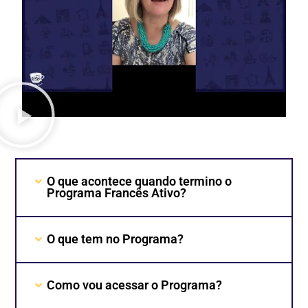
O que acontece quando termino o
Programa Francês Ativo?
O que tem no Programa?
Como vou acessar o Programa?