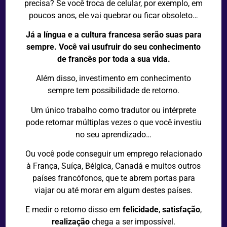
precisa? Se você troca de celular, por exemplo, em
poucos anos, ele vai quebrar ou ficar obsoleto…
Já a língua e a cultura francesa serão suas para
sempre. Você vai usufruir do seu conhecimento
de francês por toda a sua vida.
Além disso, investimento em conhecimento
sempre tem possibilidade de retorno.
Um
único
trabalho como tradutor ou intérprete
pode retornar múltiplas vezes o que você investiu
no seu aprendizado…
Ou você pode conseguir um emprego relacionado
à
França, Suíça, Bélgica, Canadá e muitos outros
países francófonos, que te abrem portas para
viajar ou até morar em algum destes países.
E medir o retorno disso em
felicidade
,
satisfação
,
realização
chega a ser impossível.