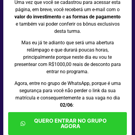
Uma vez que você se cadastrou para acessar esta
página, em breve, você receberá um e-mail com o
valor do investimento
e
as formas de pagamento
e também vai poder conferir os bônus exclusivos
desta turma.
Mas eu já te adianto que será uma abertura
relâmpago e que durará poucas horas,
principalmente porque neste dia eu vou te
presentear com R$1000,00 reais de desconto para
entrar no programa.
Agora, entre no grupo de WhatsApp, porque é uma
segurança para você não perder o link da sua
matrícula e consequentemente a sua vaga no dia
02/06
:
QUERO ENTRAR NO GRUPO
AGORA