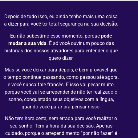
Depois de tudo isso, eu ainda tenho mais uma coisa
a dizer para você ter total segurança na sua decisão.
Eu não subestimo esse momento, porque
pode
mudar a sua vida
.
É só você
ouvir um pouco das
histórias dos nossos ativadores para entender o que
quero dizer.
Mas se você deixar para depois, é bem provável que
o tempo continue passando, como passou até agora,
e você nunca fale francês. E isso vai pesar muito,
porque você vai se arrepender de não ter realizado o
sonho, conquistado seus objetivos com a língua,
quando você parar pra pensar nisso.
Não tem hora certa, nem errada para você realizar o
seu sonho. Tem a hora da sua decisão. Apenas
cuidado, porque o arrependimento “por não fazer” é