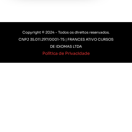
Copyright © 2024 - Todos os direitos reservados.
CNPJ 35.011.297/0001-75 | FRANCES ATIVO CURSOS
DE IDIOMAS LTDA
Política de Privacidade