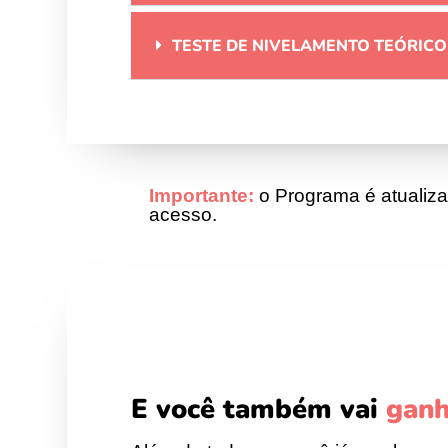
TESTE DE NIVELAMENTO TEÓRICO
Importante:
o Programa é atualiz
acesso.
E você também vai
ganh