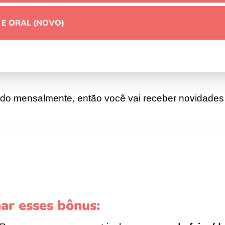
 E ORAL (NOVO)
ado mensalmente, então você vai receber novidades
ar esses bônus: