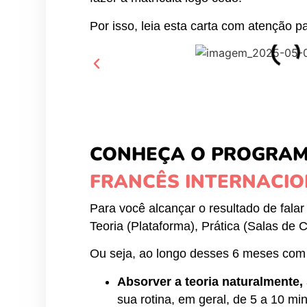
Por isso, leia esta carta com atenção p
CONHEÇA O PROGRAM
FRANCÊS INTERNACI
Para você alcançar o resultado de fal
Teoria (Plataforma), Prática (Salas de
Ou seja, ao longo desses 6 meses com 
Absorver a teoria naturalmente,
sua rotina, em geral, de 5 a 10 mi