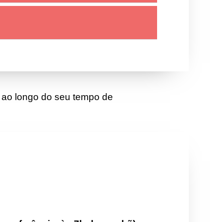
 ao longo do seu tempo de