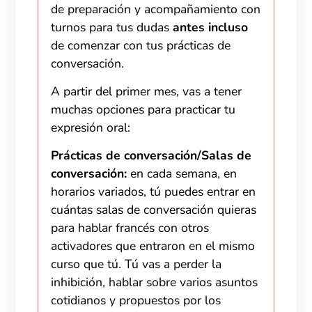
de preparación y acompañamiento con
turnos para tus dudas
antes incluso
de comenzar con tus prácticas de
conversación.
A partir del primer mes, vas a tener
muchas opciones para practicar tu
expresión oral:
Prácticas
de
conversación
/Salas de
conversación
:
en cada semana
,
en
horarios
variados,
tú
puedes
entrar
en
cuántas
salas de
conversación
quieras
para
hablar
francés
con
otros
activadores
que
entraron
en
el
mismo
curso que
tú
.
Tú
vas a perder la
inhibición, hablar sobre varios asuntos
cotidianos y propuestos por los