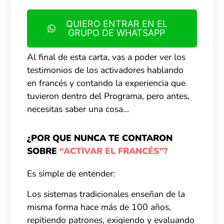
QUIERO ENTRAR EN EL
GRUPO DE WHATSAPP
Al final de esta carta, vas a poder ver los
testimonios de los activadores hablando
en francés y contando la experiencia que
tuvieron dentro del Programa, pero antes,
necesitas saber una cosa…
¿POR QUE NUNCA TE CONTARON
SOBRE
“ACTIVAR EL FRANCÉS”?
Es simple de entender:
Los sistemas tradicionales enseñan de la
misma forma hace más de 100 años,
repitiendo patrones, exigiendo y evaluando