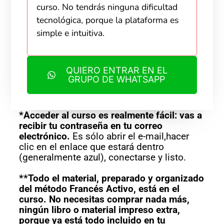
curso. No tendrás ninguna dificultad
tecnológica, porque la plataforma es
simple e intuitiva.
QUIERO ENTRAR EN EL
GRUPO DE WHATSAPP
*Acceder al curso es realmente fácil: vas a
recibir tu contraseña en tu correo
electrónico.
Es sólo abrir el e-mail,hacer
clic en el enlace que estará dentro
(generalmente azul), conectarse y listo.
**Todo el material, preparado y organizado
del método Francés Activo, está en el
curso. No necesitas comprar nada más,
ningún libro o material impreso extra,
porque ya está todo incluido en tu