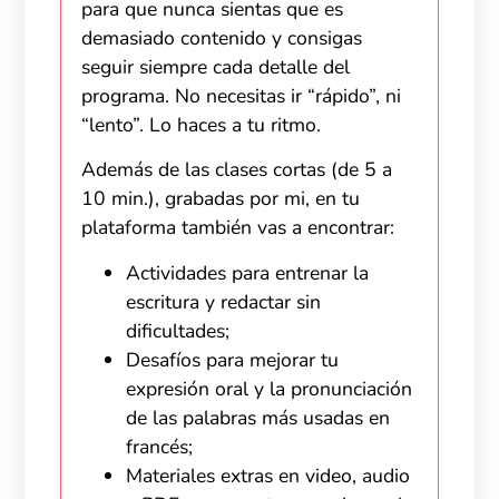
para que nunca sientas que es
demasiado contenido y consigas
seguir siempre cada detalle del
programa. No necesitas ir “rápido”, ni
“lento”. Lo haces a tu ritmo.
Además de las clases cortas (de 5 a
10 min.), grabadas por mi, en tu
plataforma también vas a encontrar:
Actividades para entrenar la
escritura y redactar sin
dificultades;
Desafíos para mejorar tu
expresión oral y la pronunciación
de las palabras más usadas en
francés;
Materiales extras en video, audio