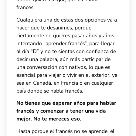
francés.
Cualquiera una de estas dos opciones va a
hacer que te desanimes, porque
ciertamente no quieres pasar años y años
intentando “aprender francés”, para llegar
al día “D” y no te sientas con confianza de
decir una palabra,
aún más participar de
una conversación con nativos, lo que es
esencial para viajar o vivir en el exterior, ya
sea en Canadá, en Francia o en cualquier
país donde se habla francés.
No tienes que esperar años para hablar
francés y comenzar a tener una vida
mejor
.
No te mereces eso
.
Hasta porque el francés no se aprende, el