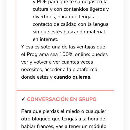
y PDF para que te sumerjas en la
cultura y con contenidos ligeros y
divertidos, para que tengas
contacto de calidad con la lengua
sin que estés buscando material
en internet.
Y esa es sólo una de las ventajas que
el Programa sea 100% online: puedes
ver y volver a ver cuantas veces
necesites, acceder a la plataforma
donde estés y
cuando quieras
.
✓
CONVERSACIÓN EN GRUPO
Para que pierdas el miedo o cualquier
otro bloqueo que tengas a la hora de
hablar francés, vas a tener un módulo