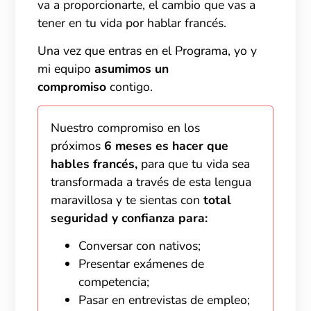
va a proporcionarte, el cambio que vas a
tener en tu vida por hablar francés.
Una vez que entras en el Programa, yo y
mi equipo
asumimos un
compromiso
contigo.
Nuestro compromiso en los
próximos
6 meses es hacer que
hables francés,
para que tu vida sea
transformada a través de esta lengua
maravillosa y te sientas con
total
seguridad y confianza para:
Conversar con nativos;
Presentar exámenes de
competencia;
Pasar en entrevistas de empleo;