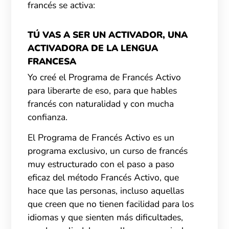
francés se activa:
TÚ VAS A SER UN ACTIVADOR, UNA
ACTIVADORA DE LA LENGUA
FRANCESA
Yo creé el Programa de Francés Activo
para liberarte de eso, para que hables
francés con naturalidad y con mucha
confianza.
El Programa de Francés Activo es un
programa exclusivo, un curso de francés
muy estructurado con el paso a paso
eficaz del método Francés Activo, que
hace que las personas, incluso aquellas
que creen que no tienen facilidad para los
idiomas y que sienten más dificultades,