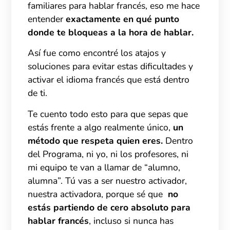
familiares para hablar francés, eso me hace
entender
exactamente en qué punto
donde te bloqueas a la hora de hablar.
Así fue como encontré los atajos y
soluciones para evitar estas dificultades y
activar el idioma francés que está dentro
de ti.
Te cuento todo esto para que sepas que
estás frente a algo realmente único,
un
método que respeta quien eres.
Dentro
del Programa, ni yo, ni los profesores, ni
mi equipo te van a llamar de “alumno,
alumna”. Tú vas a ser nuestro activador,
nuestra activadora, porque sé que
no
estás partiendo de cero absoluto para
hablar francés
, incluso si nunca has