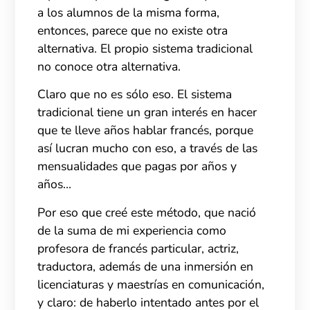
a los alumnos de la misma forma,
entonces, parece que no existe otra
alternativa. El propio sistema tradicional
no conoce otra alternativa.
Claro que no es sólo eso. El sistema
tradicional tiene un gran interés en hacer
que te lleve años hablar francés, porque
así lucran mucho con eso, a través de las
mensualidades que pagas por años y
años…
Por eso que creé este método, que nació
de la suma de mi experiencia como
profesora de francés particular, actriz,
traductora, además de una inmersión en
licenciaturas y maestrías en comunicación,
y claro: de haberlo intentado antes por el