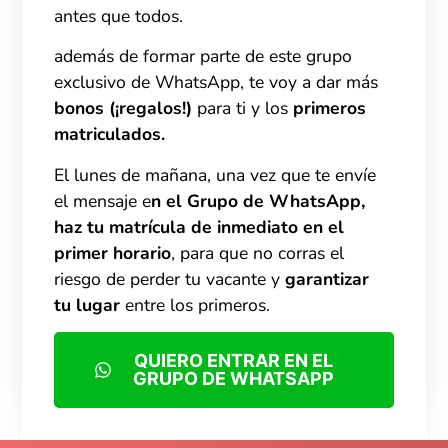
antes que todos
.
además de formar parte de este grupo
exclusivo de WhatsApp, te voy a dar más
bonos (¡regalos!)
para ti y los
primeros
matriculados.
El lunes de mañana, una vez que te envíe
el mensaje e
n el Grupo de WhatsApp,
haz tu matrícula de inmediato en el
primer horario
, para que no corras el
riesgo de perder tu vacante y
garantizar
tu lugar
entre los primeros.
QUIERO ENTRAR EN EL
GRUPO DE WHATSAPP