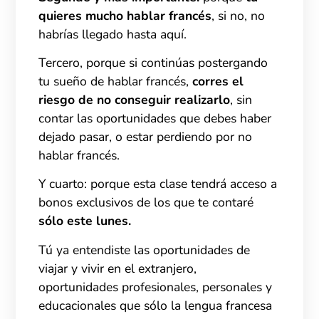
quieres mucho hablar francés
, si no, no
habrías llegado hasta aquí.
Tercero, porque si continúas postergando
tu sueño de hablar francés,
corres el
riesgo de no conseguir realizarlo
, sin
contar las oportunidades que debes haber
dejado pasar, o estar perdiendo por no
hablar francés.
Y cuarto: porque esta clase tendrá acceso a
bonos exclusivos de los que te contaré
sólo este lunes.
Tú ya entendiste las oportunidades de
viajar y vivir en el extranjero,
oportunidades profesionales, personales y
educacionales que sólo la lengua francesa