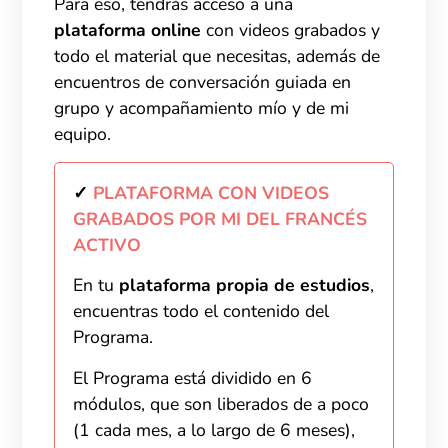
Para eso, tendrás acceso a una
plataforma online
con videos grabados y
todo el material que necesitas, además de
encuentros de conversación guiada en
grupo y acompañamiento mío y de mi
equipo.
✓
PLATAFORMA CON VIDEOS
GRABADOS POR MI DEL FRANCÉS
ACTIVO
En tu
plataforma propia de estudios
,
encuentras todo el contenido del
Programa.
El Programa está dividido en 6
módulos, que son liberados de a poco
(1 cada mes, a lo largo de 6 meses),