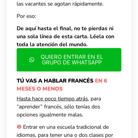
las vacantes se agotan rápidamente.
Por eso:
De aquí hasta el final, no te pierdas ni
una sola línea de esta carta. Léela con
toda la atención del mundo.
QUIERO ENTRAR EN EL
GRUPO DE WHATSAPP
TÚ VAS A HABLAR FRANCÉS
EN 6
MESES O MENOS
Hasta hace poco tiempo atrás
,
para
“aprender” francés, sólo tenías dos
opciones igualmente malas.
❶
Entrar en una escuela tradicional de
idiomas, para tener una o dos clases por