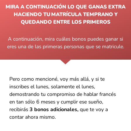
MIRA A CONTINUACIÓN LO QUE GANAS EXTRA
HACIENDO TU MATRÍCULA TEMPRANO Y
QUEDANDO ENTRE LOS PRIMEROS
A continuación, mira cuáles bonos puedes ganar si
eres una de las primeras personas que se matricule.
Pero como mencioné, voy más allá, y si te
inscribes el lunes, solamente el lunes,
demostrando tu compromiso de hablar francés
en tan sólo 6 meses y cumplir ese sueño,
recibirás
3 bonos adicionales,
que te voy a
contar ahora mismo.