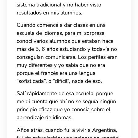
sistema tradicional y no haber visto
resultados en mis alumnos.
Cuando comencé a dar clases en una
escuela de idiomas, para mi sorpresa,
conocí varios alumnos que estaban hace
más de 5, 6 años estudiando y todavía no
conseguían comunicarse. Los perfiles eran
muy diferentes y yo sabía que no era
porque el francés era una lengua
“sofisticada”, o “difícil”, nada de eso.
Salí rápidamente de esa escuela, porque
me di cuenta que ahí no se seguía ningún
principio eficaz que yo conocía sobre el
aprendizaje de idiomas.
Años atrás, cuando fui a vivir a Argentina,
fui sin saber hablar una palabra en español