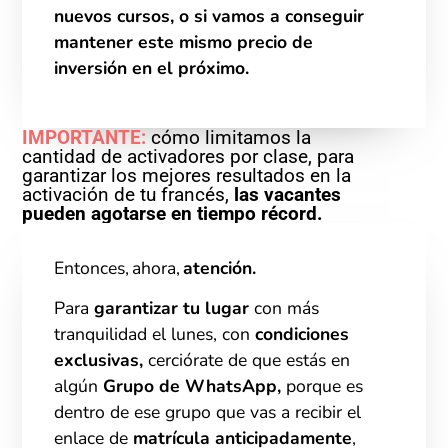
nuevos cursos
, o si vamos a conseguir
mantener este mismo precio de
inversión en el próximo.
IMPORTANTE:
cómo limitamos la
cantidad de activadores por clase, para
garantizar los mejores resultados en la
activación de tu francés,
las vacantes
pueden agotarse en tiempo récord.
Entonces, ahora,
atención.
Para
garantizar tu lugar
con más
tranquilidad el lunes, con
condiciones
exclusivas,
cerciórate de que estás en
algún
Grupo de WhatsApp,
porque es
dentro de ese grupo que vas a recibir el
enlace de
matrícula anticipadamente
,