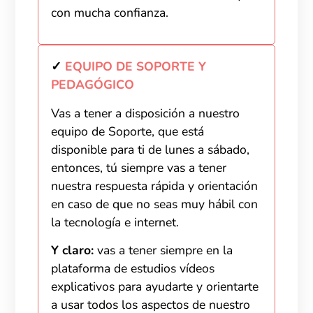
con mucha confianza.
✓
EQUIPO DE SOPORTE Y
PEDAGÓGICO
Vas a tener a disposición a nuestro
equipo de Soporte, que está
disponible para ti de lunes a sábado,
entonces, tú siempre vas a tener
nuestra respuesta rápida y orientación
en caso de que no seas muy hábil con
la tecnología e internet.
Y claro:
vas a tener siempre en la
plataforma de estudios vídeos
explicativos para ayudarte y orientarte
a usar todos los aspectos de nuestro