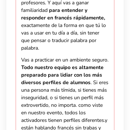
profesores. Y aquí vas a ganar
familiaridad
para entender y
responder en francés rápidamente,
exactamente de la forma en que tú lo
vas a usar en tu día a día, sin tener
que pensar o traducir palabra por
palabra.
Vas a practicar en un ambiente seguro.
Todo nuestro equipo es altamente
preparado para lidiar con los más
diversos perfiles de alumnos
. Si eres
una persona más tímida, si tienes más
inseguridad, o si tienes un perfil más
extrovertido, no importa. como viste
en nuestro evento, todos los
activadores tienen perfiles diferentes.y
están hablando francés sin trabas y