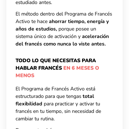
estudiado antes.
El método dentro del Programa de Francés
Activo te hace
ahorrar tiempo, energía y
años de estudios,
porque posee un
sistema único de activación y
aceleración
del francés como nunca lo viste antes.
TODO LO QUE NECESITAS PARA
HABLAR FRANCÉS
EN 6 MESES O
MENOS
El Programa de Francés Activo está
estructurado para que tengas
total
flexibilidad
para practicar y activar tu
francés en tu tiempo, sin necesidad de
cambiar tu rutina.