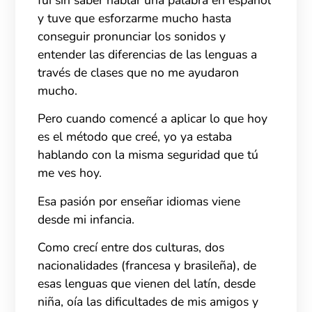
y tuve que esforzarme mucho hasta
conseguir pronunciar los sonidos y
entender las diferencias de las lenguas a
través de clases que no me ayudaron
mucho.
Pero cuando comencé a aplicar lo que hoy
es el método que creé, yo ya estaba
hablando con la misma seguridad que tú
me ves hoy.
Esa pasión por enseñar idiomas viene
desde mi infancia.
Como crecí entre dos culturas, dos
nacionalidades (francesa y brasileña), de
esas lenguas que vienen del latín, desde
niña, oía las dificultades de mis amigos y