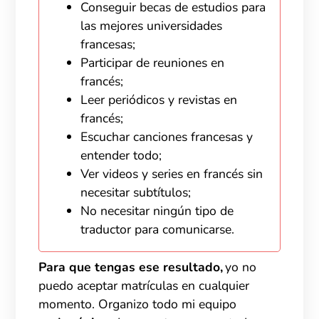
Conseguir becas de estudios para
las mejores universidades
francesas;
Participar de reuniones en
francés;
Leer periódicos y revistas en
francés;
Escuchar canciones francesas y
entender todo;
Ver videos y series en francés sin
necesitar subtítulos;
No necesitar ningún tipo de
traductor para comunicarse.
Para que tengas ese resultado,
yo no
puedo aceptar matrículas en cualquier
momento. Organizo todo mi equipo