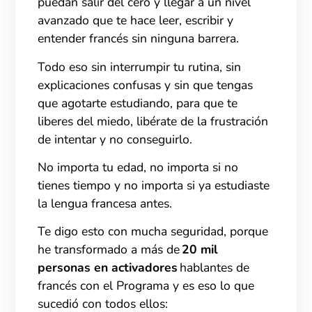
puedan salir del cero y llegar a un nivel
avanzado que te hace leer, escribir y
entender francés sin ninguna barrera.
Todo eso sin interrumpir tu rutina, sin
explicaciones confusas y sin que tengas
que agotarte estudiando, para que te
liberes del miedo, libérate de la frustración
de intentar y no conseguirlo.
No importa tu edad, no importa si no
tienes tiempo y no importa si ya estudiaste
la lengua francesa antes.
Te digo esto con mucha seguridad, porque
he transformado a más de
20
mil
personas en activadores
hablantes de
francés con el Programa y es eso lo que
sucedió con todos ellos: