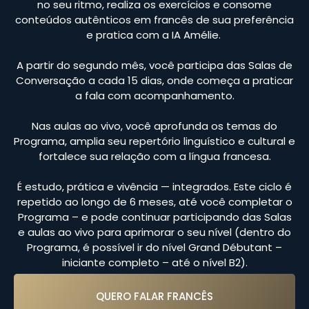
no seu ritmo, realiza os exercícios e consome
conteúdos autênticos em francês de sua preferência
e pratica com a IA Amélie.
A partir do segundo mês, você participa das Salas de
Conversação a cada 15 dias, onde começa a praticar
a fala com acompanhamento.
Nas aulas ao vivo, você aprofunda os temas do
Programa, amplia seu repertório linguístico e cultural e
fortalece sua relação com a língua francesa.
É estudo, prática e vivência — integrados. Este ciclo é
repetido ao longo de 6 meses, até você completar o
Programa – e pode continuar participando das Salas
e aulas ao vivo para aprimorar o seu nível (dentro do
Programa, é possível ir do nível Grand Débutant –
iniciante completo – até o nível B2).
QUERO FALAR FRANCÊS