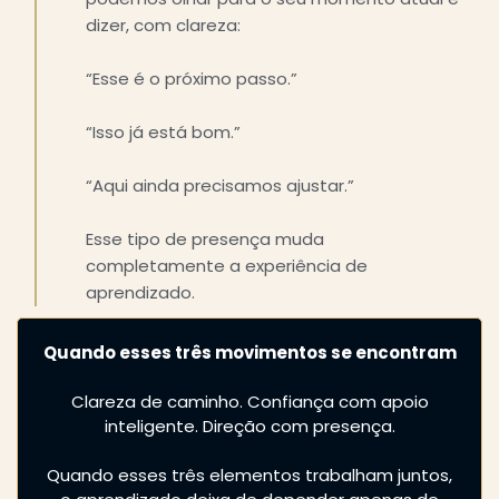
dizer, com clareza:
“Esse é o próximo passo.”
“Isso já está bom.”
“Aqui ainda precisamos ajustar.”
Esse tipo de presença muda
completamente a experiência de
aprendizado.
Quando esses três movimentos se encontram
Clareza de caminho. Confiança com apoio
inteligente. Direção com presença.
Quando esses três elementos trabalham juntos,