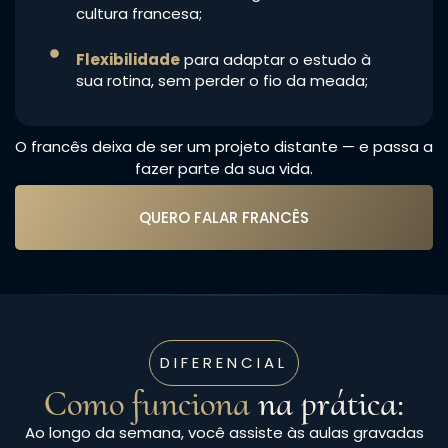
cultura francesa;
Flexibilidade
para adaptar o estudo à
sua rotina, sem perder o fio da meada;
O francês deixa de ser um projeto distante — e passa a
fazer parte da sua vida.
QUERO FALAR FRANCÊS
DIFERENCIAL
Como funciona
na prática:
Ao longo da semana, você assiste às aulas gravadas