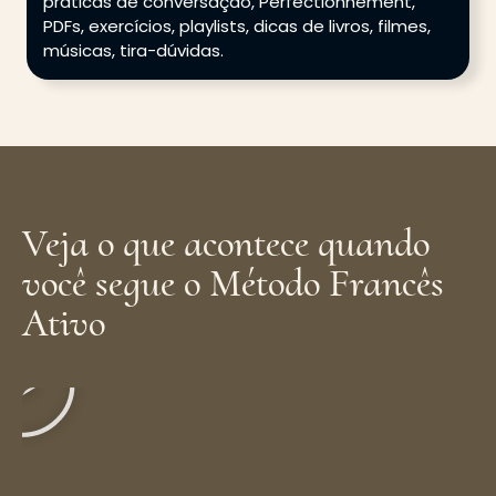
práticas de conversação, Perfectionnement,
PDFs, exercícios, playlists, dicas de livros, filmes,
músicas, tira-dúvidas.
Veja o que acontece quando
você segue o Método Francês
Ativo