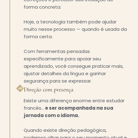
forma concreta.
Hoje, a tecnologia também pode ajudar
muito nesse processo — quando é usada da
forma certa.
Com ferramentas pensadas
especificamente para apoiar seu
aprendizado, você consegue praticar mais,
ajustar detalhes da língua e ganhar
segurança para se expressar.
Direção com presença
Existe uma diferença enorme entre estudar
francês…
e ser acompanhada na sua
jornada com o idioma.
Quando existe direção pedagógica,
podemos olhar para o seu momento atual e