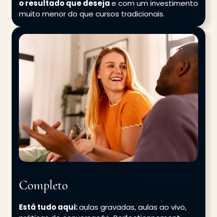
o resultado que deseja
e com um investimento
muito menor do que cursos tradicionais.
Completo
Está tudo aqui:
aulas gravadas, aulas ao vivo,