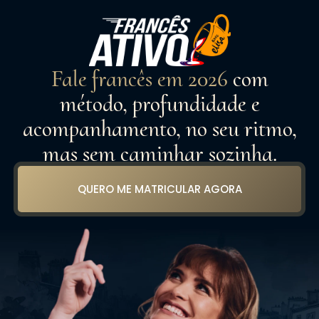
Fale francês em 2026
com
método, profundidade e
acompanhamento, no seu ritmo,
mas sem caminhar sozinha.
QUERO ME MATRICULAR AGORA