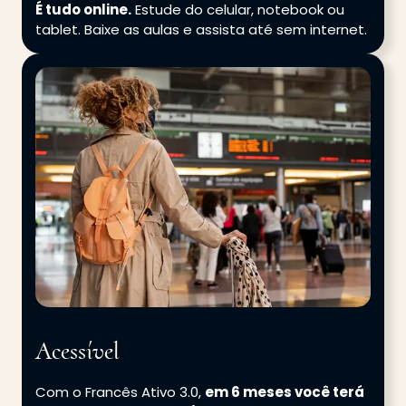
É tudo online.
Estude do celular, notebook ou
tablet. Baixe as aulas e assista até sem internet.
Acessível
Com o Francês Ativo 3.0,
em 6 meses você terá