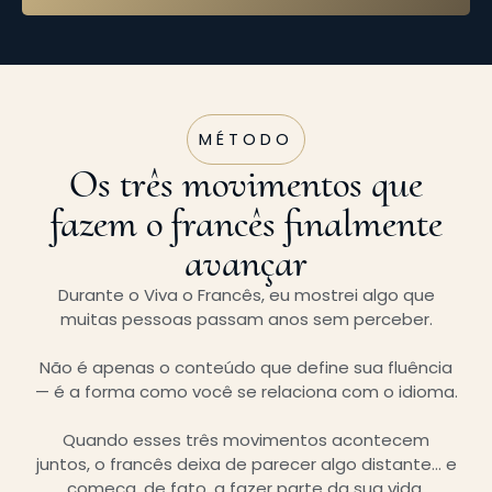
MÉTODO
Os três movimentos que
fazem o francês finalmente
avançar
Durante o Viva o Francês, eu mostrei algo que
muitas pessoas passam anos sem perceber.
Não é apenas o conteúdo que define sua fluência
— é a forma como você se relaciona com o idioma.
Quando esses três movimentos acontecem
juntos, o francês deixa de parecer algo distante… e
começa, de fato, a fazer parte da sua vida.