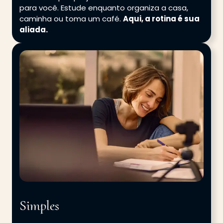
para você. Estude enquanto organiza a casa,
caminha ou toma um café.
Aqui, a rotina é sua
aliada.
Simples