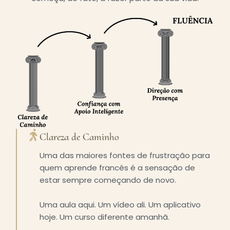
Clareza de Caminho
Uma das maiores fontes de frustração para
quem aprende francês é a sensação de
estar sempre começando de novo.
Uma aula aqui. Um vídeo ali. Um aplicativo
hoje. Um curso diferente amanhã.