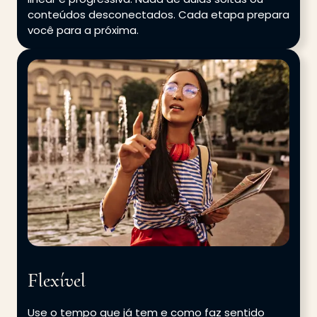
conteúdos desconectados. Cada etapa prepara
você para a próxima.
Flexível
Use o tempo que já tem e como faz sentido