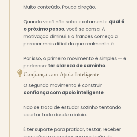
Muito conteúdo. Pouca direção.
Quando você não sabe exatamente
qual é
o próximo passo
, você se cansa. A
motivação diminui. E o francês começa a
parecer mais difícil do que realmente é.
Por isso, o primeiro movimento é simples — e
poderoso:
ter clareza de caminho.
Confiança com Apoio Inteligente
O segundo movimento é construir
confiança com apoio inteligente
.
Não se trata de estudar sozinho tentando
acertar tudo desde o início.
É ter suporte para praticar, testar, receber
correções e perceber sua evolução de