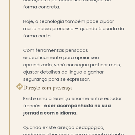
forma concreta.
Hoje, a tecnologia também pode ajudar
muito nesse processo — quando é usada da
forma certa.
Com ferramentas pensadas
especificamente para apoiar seu
aprendizado, você consegue praticar mais,
ajustar detalhes da língua e ganhar
segurança para se expressar.
Direção com presença
Existe uma diferença enorme entre estudar
francês…
e ser acompanhada na sua
jornada com o idioma.
Quando existe direção pedagógica,
podemos olhar para o seu momento atual e