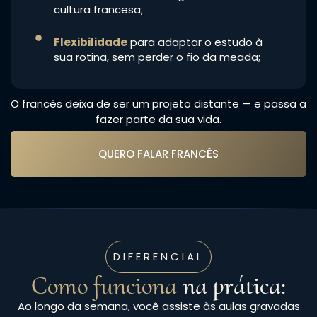
cultura francesa;
Flexibilidade
para adaptar o estudo à
sua rotina, sem perder o fio da meada;
O francês deixa de ser um projeto distante — e passa a
fazer parte da sua vida.
QUERO FALAR FRANCÊS
DIFERENCIAL
Como funciona
na prática:
Ao longo da semana, você assiste às aulas gravadas