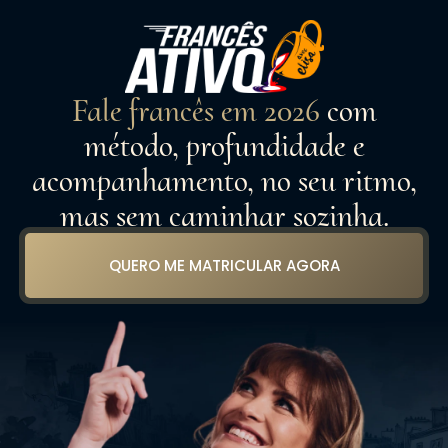
Fale francês em 2026
com
método, profundidade e
acompanhamento, no seu ritmo,
mas sem caminhar sozinha.
QUERO ME MATRICULAR AGORA