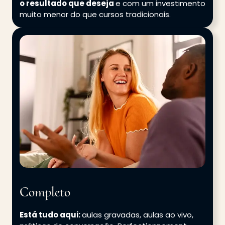
o resultado que deseja
e com um investimento
muito menor do que cursos tradicionais.
Completo
Está tudo aqui:
aulas gravadas, aulas ao vivo,