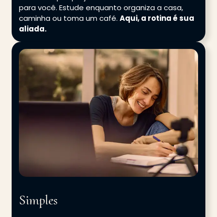
para você. Estude enquanto organiza a casa,
caminha ou toma um café.
Aqui, a rotina é sua
aliada.
Simples