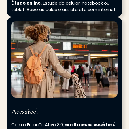
É tudo online.
Estude do celular, notebook ou
tablet. Baixe as aulas e assista até sem internet.
Acessível
Com o Francês Ativo 3.0,
em 6 meses você terá