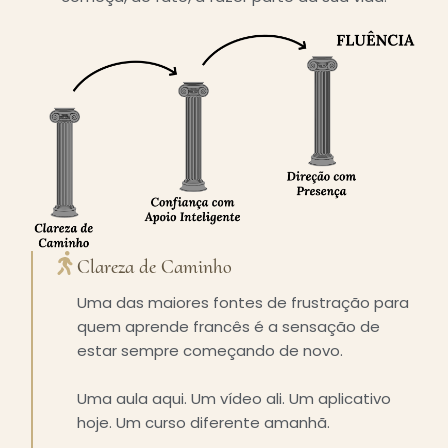
Clareza de Caminho
Uma das maiores fontes de frustração para
quem aprende francês é a sensação de
estar sempre começando de novo.
Uma aula aqui. Um vídeo ali. Um aplicativo
hoje. Um curso diferente amanhã.