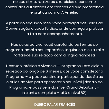
no seu ritmo, realiza os exercícios e consome
conteúdos autênticos em francês de sua preferência
e pratica com a IA Amélie.
A partir do segundo mês, você participa das Salas de
Conversação a cada 15 dias, onde começa a praticar
a fala com acompanhamento.
Nas aulas ao vivo, você aprofunda os temas do
Programa, amplia seu repertório linguístico e cultural e
fortalece sua relação com a língua francesa.
É estudo, prática e vivência — integrados. Este ciclo é
repetido ao longo de 6 meses, até você completar o
Programa – e pode continuar participando das Salas
e aulas ao vivo para aprimorar o seu nível (dentro do
Programa, é possível ir do nível Grand Débutant –
iniciante completo – até o nível B2).
QUERO FALAR FRANCÊS