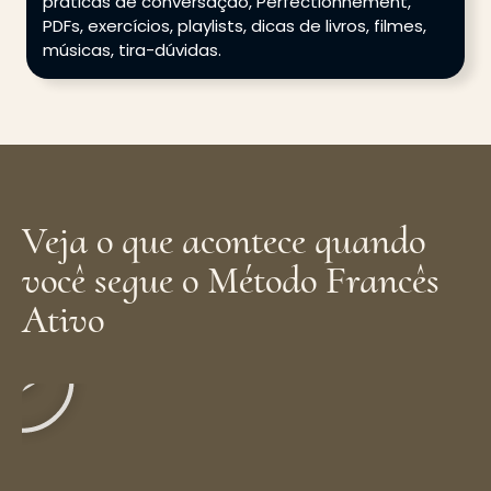
práticas de conversação, Perfectionnement,
PDFs, exercícios, playlists, dicas de livros, filmes,
músicas, tira-dúvidas.
Veja o que acontece quando
você segue o Método Francês
Ativo