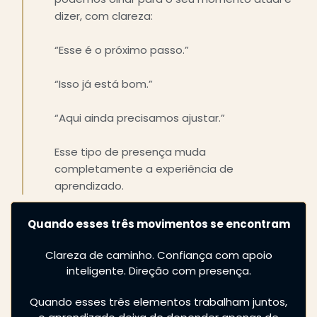
dizer, com clareza:
“Esse é o próximo passo.”
“Isso já está bom.”
“Aqui ainda precisamos ajustar.”
Esse tipo de presença muda
completamente a experiência de
aprendizado.
Quando esses três movimentos se encontram
Clareza de caminho. Confiança com apoio
inteligente. Direção com presença.
Quando esses três elementos trabalham juntos,