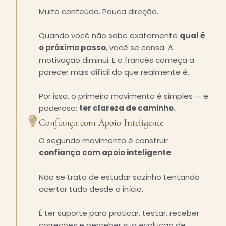
Muito conteúdo. Pouca direção.
Quando você não sabe exatamente
qual é
o próximo passo
, você se cansa. A
motivação diminui. E o francês começa a
parecer mais difícil do que realmente é.
Por isso, o primeiro movimento é simples — e
poderoso:
ter clareza de caminho.
Confiança com Apoio Inteligente
O segundo movimento é construir
confiança com apoio inteligente
.
Não se trata de estudar sozinho tentando
acertar tudo desde o início.
É ter suporte para praticar, testar, receber
correções e perceber sua evolução de