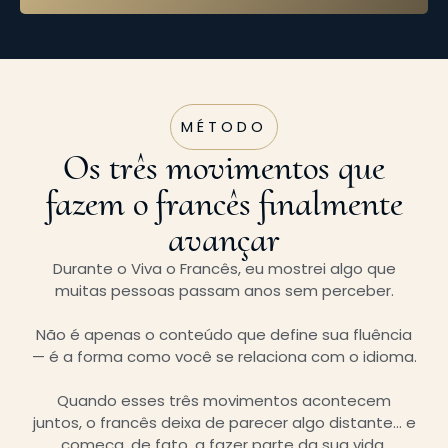
MÉTODO
Os três movimentos que
fazem o francês finalmente
avançar
Durante o Viva o Francês, eu mostrei algo que
muitas pessoas passam anos sem perceber.
Não é apenas o conteúdo que define sua fluência
— é a forma como você se relaciona com o idioma.
Quando esses três movimentos acontecem
juntos, o francês deixa de parecer algo distante… e
começa, de fato, a fazer parte da sua vida.