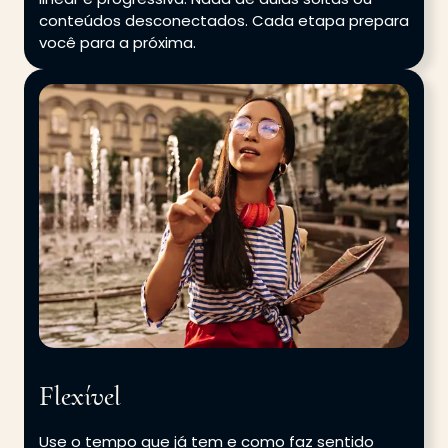
conteúdos desconectados. Cada etapa prepara
você para a próxima.
Flexível
Use o tempo que já tem e como faz sentido