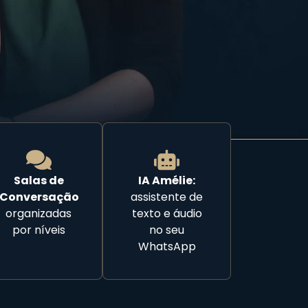
Salas de
IA Amélie:
Conversação
assistente de
organizadas
texto e áudio
por níveis
no seu
WhatsApp